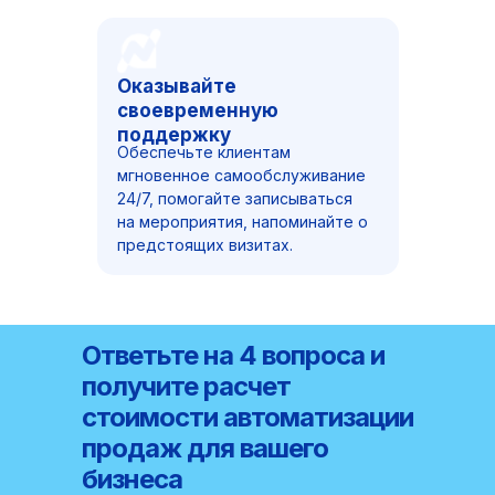
Оказывайте
своевременную
поддержку
Обеспечьте клиентам
мгновенное самообслуживание
24/7, помогайте записываться
на мероприятия, напоминайте о
предстоящих визитах.
Ответьте на 4 вопроса и
получите расчет
стоимости автоматизации
продаж для вашего
бизнеса