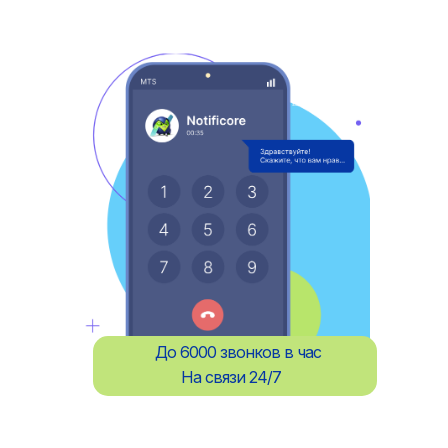
До 6000 звонков в час
На связи 24/7