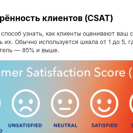
рённость клиентов (CSAT)
способ узнать, как клиенты оценивают ваш 
 их. Обычно используется шкала от 1 до 5, г
тель — 85% и выше.