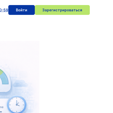
10-59
Войти
Зарегистрироваться