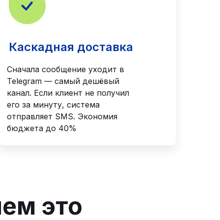
Каскадная доставка
Сначала сообщение уходит в
Telegram — самый дешёвый
канал. Если клиент не получил
его за минуту, система
отправляет SMS. Экономия
бюджета до 40%
чем это