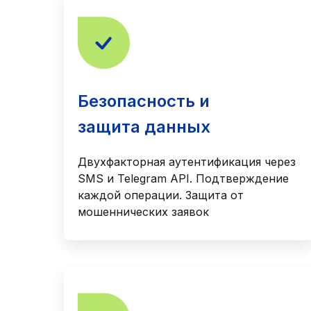
Безопасность и
защита данных
Двухфакторная аутентификация через
SMS и Telegram API. Подтверждение
каждой операции. Защита от
мошеннических заявок