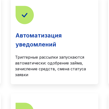
Автоматизация
уведомлений
Триггерные рассылки запускаются
автоматически: одобрение займа,
зачисление средств, смена статуса
заявки