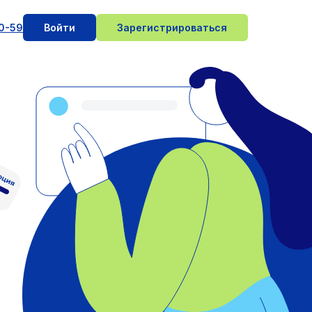
10-59
Войти
Зарегистрироваться