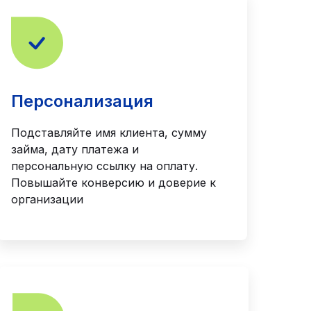
Персонализация
Подставляйте имя клиента, сумму
займа, дату платежа и
персональную ссылку на оплату.
Повышайте конверсию и доверие к
организации