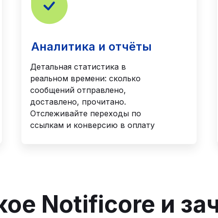
Аналитика и отчёты
Детальная статистика в
реальном времени: сколько
сообщений отправлено,
доставлено, прочитано.
Отслеживайте переходы по
ссылкам и конверсию в оплату
кое Notificore и за