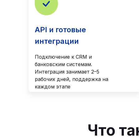
API и готовые
интеграции
Подключение к CRM и
банковским системам.
Интеграция занимает 2–5
рабочих дней, поддержка на
каждом этапе
Что та