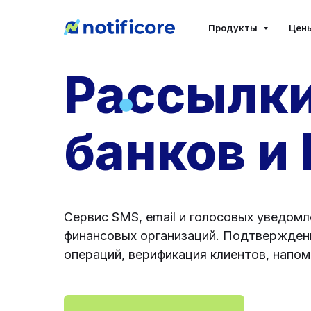
Продукты
Цен
Рассылки
банков и
Сервис SMS, email и голосовых уведомл
финансовых организаций. Подтвержден
операций, верификация клиентов, напо