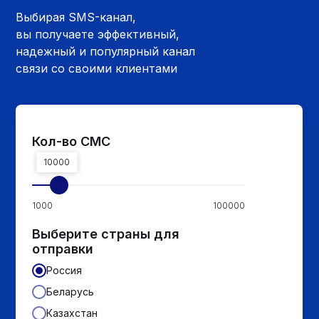
Выбирая SMS-канал,
вы получаете эффективный,
надежный и популярный канал
связи со своими клиентами
Кол-во СМС
10000
1000
100000
Выберите страны для
отправки
Россия
Беларусь
Казахстан