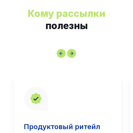
Кому рассылки
полезны
Продуктовый ритейл