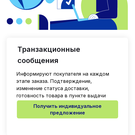
Транзакционные
сообщения
Информируют покупателя на каждом
этапе заказа. Подтверждение,
изменение статуса доставки,
готовность товара в пункте выдачи
Получить индивидуальное
предложение