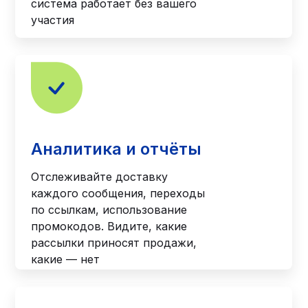
система работает без вашего
участия
Аналитика и отчёты
Отслеживайте доставку
каждого сообщения, переходы
по ссылкам, использование
промокодов. Видите, какие
рассылки приносят продажи,
какие — нет