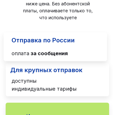
ниже цена. Без абонентской
платы, оплачиваете только то,
что используете
Отправка по России
оплата
за сообщения
Для крупных отправок
доступны
индивидуальные тарифы