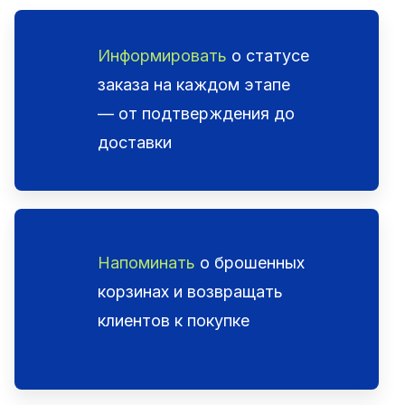
Информировать
о статусе
заказа на каждом этапе
— от подтверждения до
доставки
Напоминать
о брошенных
корзинах и возвращать
клиентов к покупке