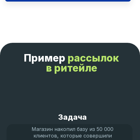
Пример
рассылок
в ритейле
Задача
Магазин накопил базу из 50 000
клиентов, которые совершили