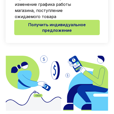
изменение графика работы
магазина, поступление
ожидаемого товара
Получить индивидуальное
предложение