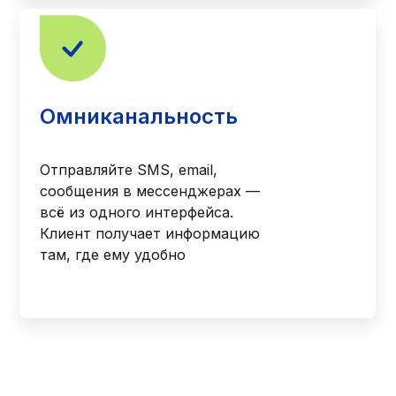
Омниканальность
Отправляйте SMS, email,
сообщения в мессенджерах —
всё из одного интерфейса.
Клиент получает информацию
там, где ему удобно