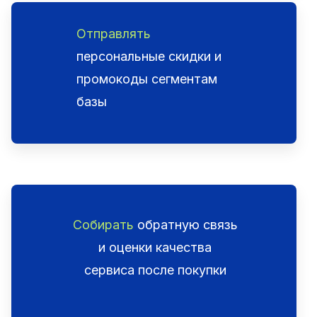
Отправлять
персональные скидки и
промокоды сегментам
базы
Собирать
обратную связь
и оценки качества
сервиса после покупки