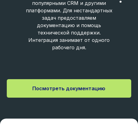
популярными CRM и другими
платформами. Для нестандартных
задач предоставляем
документацию и помощь
технической поддержки.
Интеграция занимает от одного
рабочего дня.
Посмотреть документацию