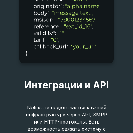
Интеграции и API
Notificore подключается к вашей
инфраструктуре через API, SMPP
или HTTP-протоколы. Есть
возможность связать систему с