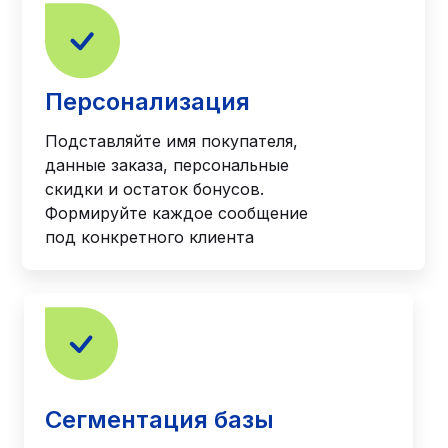
Персонализация
Подставляйте имя покупателя,
данные заказа, персональные
скидки и остаток бонусов.
Формируйте каждое сообщение
под конкретного клиента
Сегментация базы