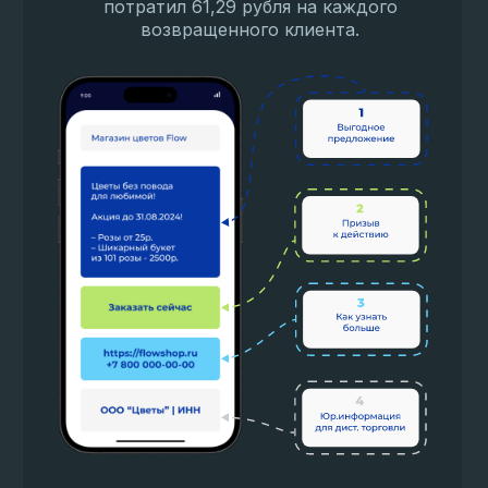
потратил 61,29 рубля на каждого
возвращенного клиента.