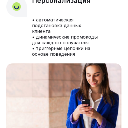
Персонализация
• автоматическая
подстановка данных
клиента
• динамические промокоды
для каждого получателя
• триггерные цепочки на
основе поведения