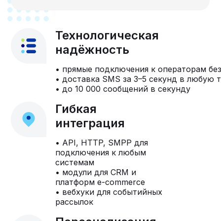
Технологическая
надёжность
• прямые подключения к операторам бе
• доставка SMS за 3–5 секунд в любую 
• до 10 000 сообщений в секунду
Гибкая
интеграция
• API, HTTP, SMPP для
подключения к любым
системам
• модули для CRM и
платформ e-commerce
• вебхуки для событийных
рассылок