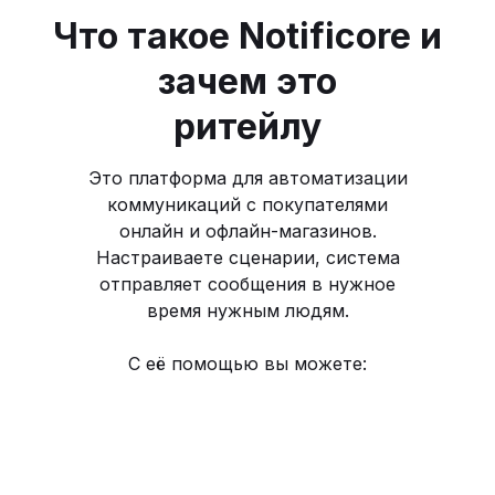
Что такое Notificore и
зачем это
ритейлу
Это платформа для автоматизации
коммуникаций с покупателями
онлайн и офлайн-магазинов.
Настраиваете сценарии, система
отправляет сообщения в нужное
время нужным людям.
С её помощью вы можете: