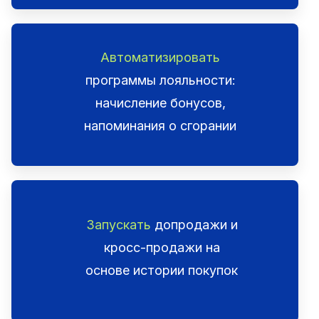
Автоматизировать
программы лояльности:
начисление бонусов,
напоминания о сгорании
Запускать
допродажи и
кросс-продажи на
основе истории покупок