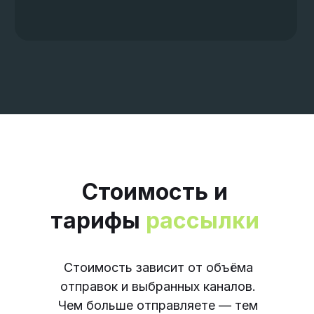
Стоимость и
тарифы
рассылки
Стоимость зависит от объёма
отправок и выбранных каналов.
Чем больше отправляете — тем