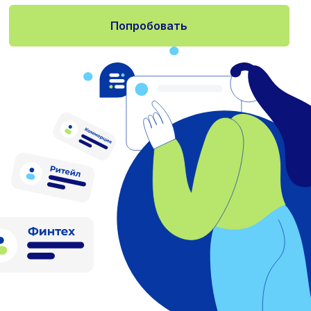
Попробовать