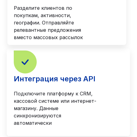
Разделите клиентов по
покупкам, активности,
географии. Отправляйте
релевантные предложения
вместо массовых рассылок
Интеграция через API
Подключите платформу к CRM,
кассовой системе или интернет-
магазину. Данные
синхронизируются
автоматически