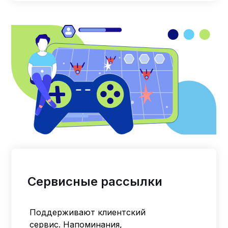
Сервисные рассылки
Поддерживают клиентский
сервис. Напоминания,