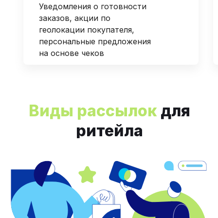
Уведомления о готовности
заказов, акции по
геолокации покупателя,
персональные предложения
на основе чеков
Виды рассылок
для
ритейла