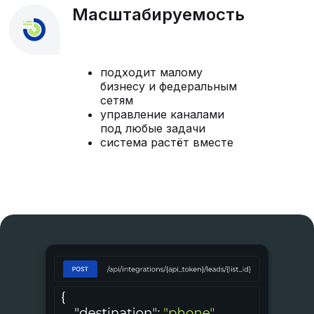
Масштабируемость
подходит малому
бизнесу и федеральным
сетям
управление каналами
под любые задачи
система растёт вместе
с вашим бизнесом