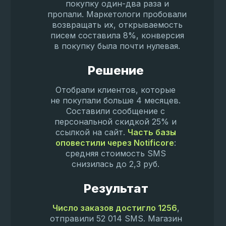
покупку один-два раза и
пропали. Маркетологи пробовали
возвращать их, открываемость
писем составила 8%, конверсия
в покупку была почти нулевая.
Решение
Отобрали клиентов, которые
не покупали больше 4 месяцев.
Составили сообщение с
персональной скидкой 25% и
ссылкой на сайт.
Часть базы
оповестили через Notificore
:
средняя стоимость SMS
снизилась до 2,3 руб.
Результат
Число заказов достигло 1256
,
отправили 52 014 SMS. Магазин