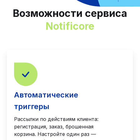
Возможности сервиса
Notificore
Автоматические
триггеры
Рассылки по действиям клиента:
регистрация, заказ, брошенная
корзина. Настройте один раз —