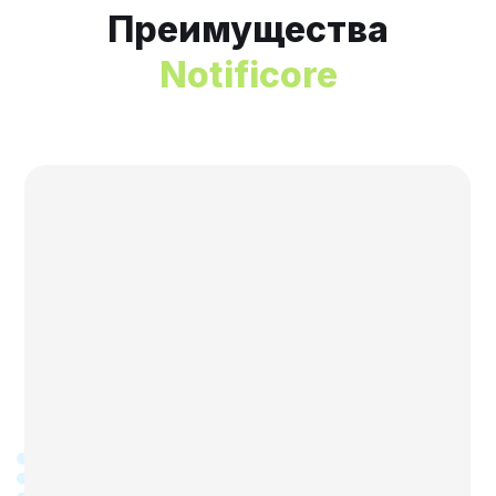
Преимущества
Notificore