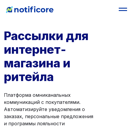
Рассылки для
интернет-
магазина и
ритейла
Платформа омниканальных
коммуникаций с покупателями.
Автоматизируйте уведомления о
заказах, персональные предложения
и программы лояльности