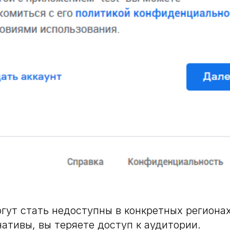
гут стать недоступны в конкретных регионах.
нативы, вы теряете доступ к аудитории.