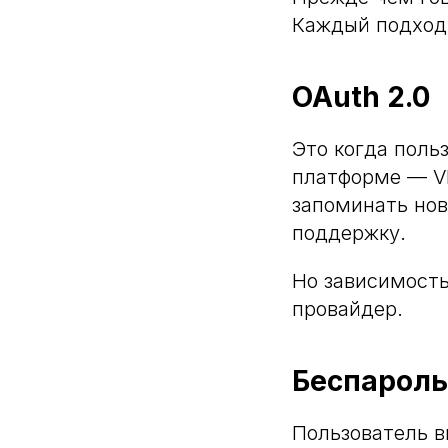
Каждый подход 
OAuth 2.0
Это когда поль
платформе — VK
запоминать нов
поддержку.
Но зависимость
провайдер.
Беспароль
Пользователь в