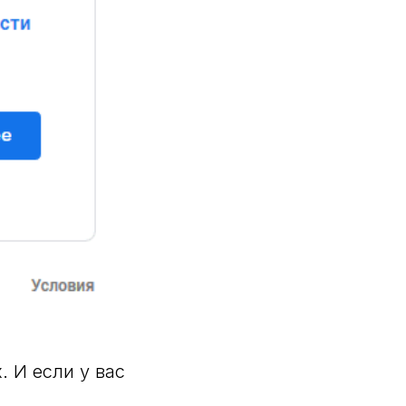
 И если у вас