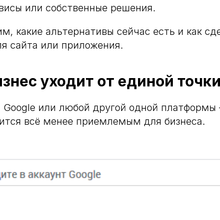
висы или собственные решения.
им, какие альтернативы сейчас есть и как сд
я сайта или приложения.
знес уходит от единой точки
 Google или любой другой одной платформы 
ится всё менее приемлемым для бизнеса.