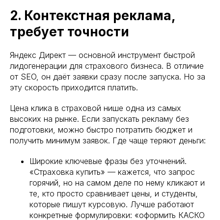
2. Контекстная реклама,
требует точности
Яндекс Директ — основной инструмент быстрой
лидогенерации для страхового бизнеса. В отличие
от SEO, он даёт заявки сразу после запуска. Но за
эту скорость приходится платить.
Цена клика в страховой нише одна из самых
высоких на рынке. Если запускать рекламу без
подготовки, можно быстро потратить бюджет и
получить минимум заявок. Где чаще теряют деньги:
Широкие ключевые фразы без уточнений.
«Страховка купить» — кажется, что запрос
горячий, но на самом деле по нему кликают и
те, кто просто сравнивает цены, и студенты,
которые пишут курсовую. Лучше работают
конкретные формулировки: «оформить КАСКО