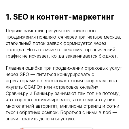
1. SEO и контент-маркетинг
Первые заметные результаты поискового
продвижения появляются через три-четыре месяца,
стабильный поток заявок формируется через
полгода. Но в отличие от рекламы, органический
трафик не исчезает, когда заканчивается бюджет.
Главная ошибка при продвижении страховых услуг
через SEO — пытаться конкурировать с
агрегаторами по высокочастотным запросам типа
«купить ОСАГО» или «страховка онлайн».
Сравни.ру и Банки.ру занимают там топ не потому,
что хорошо оптимизированы, а потому что у них
многолетний авторитет, миллионы страниц и сотни
тысяч обратных ссылок. Бороться с ними в лоб —
значит тратить деньги впустую.