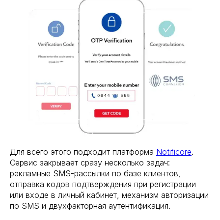
Для всего этого подходит платформа
Notificore
.
Сервис закрывает сразу несколько задач:
рекламные SMS-рассылки по базе клиентов,
отправка кодов подтверждения при регистрации
или входе в личный кабинет, механизм авторизации
по SMS и двухфакторная аутентификация.