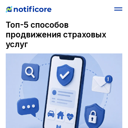
Топ-5 способов
продвижения страховых
услуг