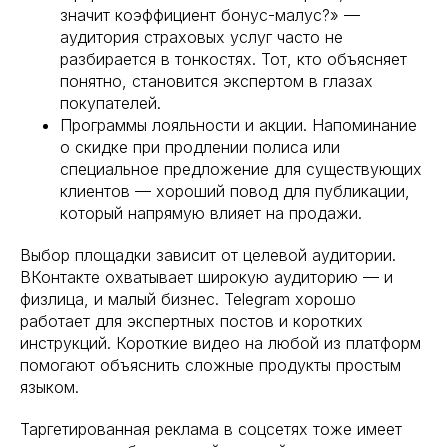
значит коэффициент бонус-малус?» —
аудитория страховых услуг часто не
разбирается в тонкостях. Тот, кто объясняет
понятно, становится экспертом в глазах
покупателей.
Программы лояльности и акции. Напоминание
о скидке при продлении полиса или
специальное предложение для существующих
клиентов — хороший повод для публикации,
который напрямую влияет на продажи.
Выбор площадки зависит от целевой аудитории.
ВКонтакте охватывает широкую аудиторию — и
физлица, и малый бизнес. Telegram хорошо
работает для экспертных постов и коротких
инструкций. Короткие видео на любой из платформ
помогают объяснить сложные продукты простым
языком.
Таргетированная реклама в соцсетях тоже имеет