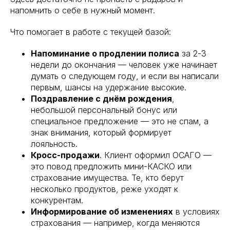
напомнить о себе в нужный момент.
Что помогает в работе с текущей базой:
Напоминание о продлении полиса
за 2-3
недели до окончания — человек уже начинает
думать о следующем году, и если вы написали
первым, шансы на удержание высокие.
Поздравление с днём рождения
,
небольшой персональный бонус или
специальное предложение — это не спам, а
знак внимания, который формирует
лояльность.
Кросс-продажи
. Клиент оформил ОСАГО —
это повод предложить мини-КАСКО или
страхование имущества. Те, кто берут
несколько продуктов, реже уходят к
конкурентам.
Информирование об изменениях
в условиях
страхования — например, когда меняются