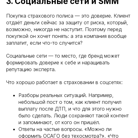
3. Социальные сети и SMM
Покупка страхового полиса — это доверие. Клиент
отдаёт деньги сейчас за защиту от риска, который,
возможно, никогда не наступит. Поэтому перед
покупкой он хочет понять: а эта компания вообще
заплатит, если что-то случится?
Социальные сети — то место, где бренд может
формировать доверие к себе и наращивать
репутацию эксперта.
Что хорошо работает в страховании в соцсетях:
Разборы реальных ситуаций. Например,
небольшой пост о том, как клиент получил
выплату после ДТП, и что для этого нужно
было сделать. Люди сохраняют такой контент
и запоминают, от кого он пришёл.
Ответы на частые вопросы. «Можно ли
оформить ОСАГО без техосмотра?», «Что