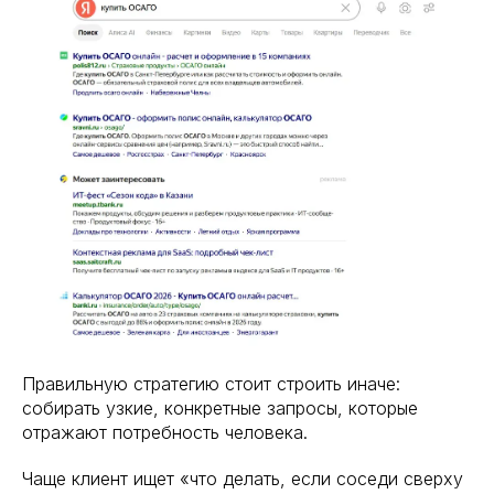
Правильную стратегию стоит строить иначе:
собирать узкие, конкретные запросы, которые
отражают потребность человека.
Чаще клиент ищет «что делать, если соседи сверху