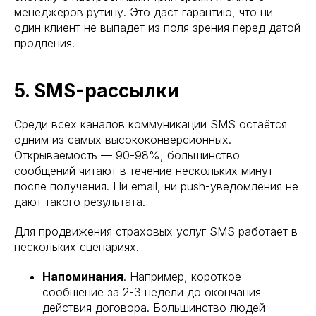
менеджеров рутину. Это даст гарантию, что ни
один клиент не выпадет из поля зрения перед датой
продления.
5. SMS-рассылки
Среди всех каналов коммуникации SMS остаётся
одним из самых высококонверсионных.
Открываемость — 90-98%, большинство
сообщений читают в течение нескольких минут
после получения. Ни email, ни push-уведомления не
дают такого результата.
Для продвижения страховых услуг SMS работает в
нескольких сценариях.
Напоминания
. Например, короткое
сообщение за 2-3 недели до окончания
действия договора. Большинство людей