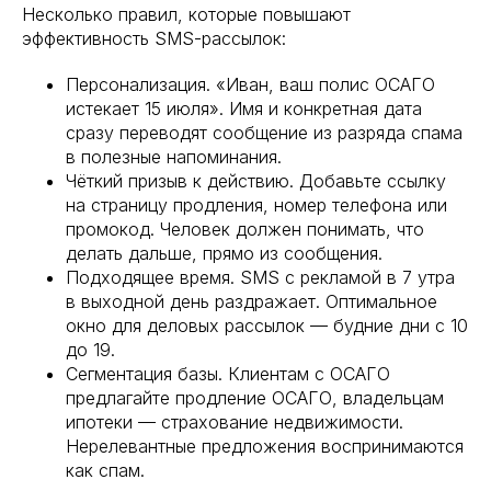
Несколько правил, которые повышают
эффективность SMS-рассылок:
Персонализация. «Иван, ваш полис ОСАГО
истекает 15 июля». Имя и конкретная дата
сразу переводят сообщение из разряда спама
в полезные напоминания.
Чёткий призыв к действию. Добавьте ссылку
на страницу продления, номер телефона или
промокод. Человек должен понимать, что
делать дальше, прямо из сообщения.
Подходящее время. SMS с рекламой в 7 утра
в выходной день раздражает. Оптимальное
окно для деловых рассылок — будние дни с 10
до 19.
Сегментация базы. Клиентам с ОСАГО
предлагайте продление ОСАГО, владельцам
ипотеки — страхование недвижимости.
Нерелевантные предложения воспринимаются
как спам.