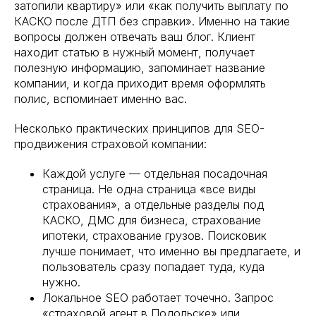
затопили квартиру» или «как получить выплату по
КАСКО после ДТП без справки». Именно на такие
вопросы должен отвечать ваш блог. Клиент
находит статью в нужный момент, получает
полезную информацию, запоминает название
компании, и когда приходит время оформлять
полис, вспоминает именно вас.
Несколько практических принципов для SEO-
продвижения страховой компании:
Каждой услуге — отдельная посадочная
страница. Не одна страница «все виды
страхования», а отдельные разделы под
КАСКО, ДМС для бизнеса, страхование
ипотеки, страхование грузов. Поисковик
лучше понимает, что именно вы предлагаете, и
пользователь сразу попадает туда, куда
нужно.
Локальное SEO работает точечно. Запрос
«страховой агент в Подольске» или