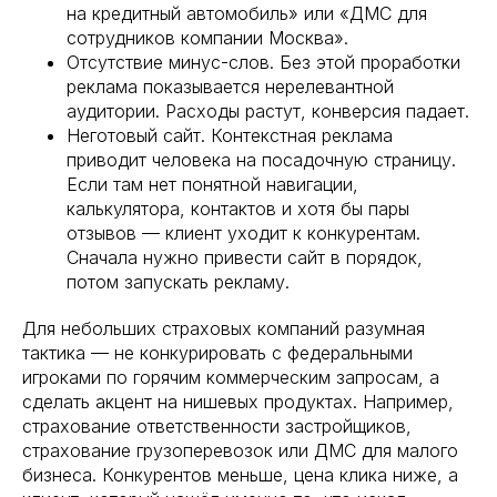
на кредитный автомобиль» или «ДМС для
сотрудников компании Москва».
Отсутствие минус-слов. Без этой проработки
реклама показывается нерелевантной
аудитории. Расходы растут, конверсия падает.
Неготовый сайт. Контекстная реклама
приводит человека на посадочную страницу.
Если там нет понятной навигации,
калькулятора, контактов и хотя бы пары
отзывов — клиент уходит к конкурентам.
Сначала нужно привести сайт в порядок,
потом запускать рекламу.
Для небольших страховых компаний разумная
тактика — не конкурировать с федеральными
игроками по горячим коммерческим запросам, а
сделать акцент на нишевых продуктах. Например,
страхование ответственности застройщиков,
страхование грузоперевозок или ДМС для малого
бизнеса. Конкурентов меньше, цена клика ниже, а