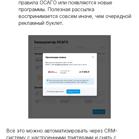
правила ОСАГО или появляются новые
программы. Полезная рассылка
воспринимается совсем иначе, чем очередной
рекламный буклет.
Всё это можно автоматизировать через CRM-
систему с настроенными триггерами и снять с