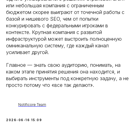
или небольшая компания с ограниченным
бюджетом скорее выиграют от точечной работы с
базой и нишевого SEO, чем от попытки
конкурировать с федеральными игроками в
контексте. Крупная компания с развитой
инфраструктурой может выстроить полноценную
омниканальную систему, где каждый канал
усиливает другой.
Главное — знать свою аудиторию, понимать, на
каком этапе принятия решения она находится, и
выбирать инструменты под конкретную задачу, а не
просто потому что «все так делают».
Notificore Team
2026-06-16 15:09