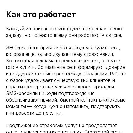
Как это работает
Каждый из описанных инструментов решает свою
задачу, но по-настоящему они работают в связке.
SEO и контент привлекают холодную аудиторию,
которая ещё только изучает тему страхования.
Контекстная реклама перехватывает тех, кто уже
готов купить. Социальные сети формируют доверие
и поддерживают интерес между покупками. Работа
с базой удерживает существующих клиентов и
наращивает средний чек через кросс-продажи.
SMS-рассылки и коды подтверждения
обеспечивают прямой, быстрый контакт в ключевые
моменты — когда нужно напомнить, подтвердить
или довести до покупки.
Продвижение страховых услуг не предполагает
одного универсального решения. Страховой агент