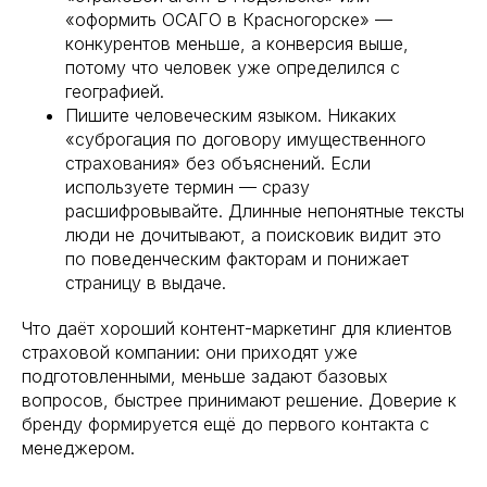
«оформить ОСАГО в Красногорске» —
конкурентов меньше, а конверсия выше,
потому что человек уже определился с
географией.
Пишите человеческим языком. Никаких
«суброгация по договору имущественного
страхования» без объяснений. Если
используете термин — сразу
расшифровывайте. Длинные непонятные тексты
люди не дочитывают, а поисковик видит это
по поведенческим факторам и понижает
страницу в выдаче.
Что даёт хороший контент-маркетинг для клиентов
страховой компании: они приходят уже
подготовленными, меньше задают базовых
вопросов, быстрее принимают решение. Доверие к
бренду формируется ещё до первого контакта с
менеджером.