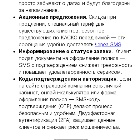
просто забывают о датах и будут благодарны
за напоминание.
Акционные предложения
. Скидка при
продлении, специальный тариф для
существующих клиентов, сезонное
предложение по КАСКО перед зимой — эти
сообщения удобно доставлять
через SMS
.
Информирование о статусе заявки
. Клиент
подал документы на оформление полиса —
SMS с подтверждением снижает тревожность
и повышает удовлетворённость сервисом.
Коды подтверждения и авторизация
. Если
на сайте страховой компании есть личный
кабинет, онлайн-калькулятор или форма
оформления полиса — SMS-коды
подтверждения (OTP) делают процесс
безопасным и удобным. Двухфакторная
аутентификация (2FA) защищает данные
клиентов и снижает риск мошенничества.