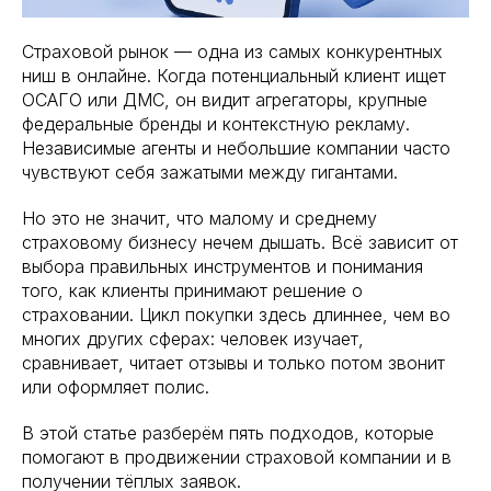
Страховой рынок — одна из самых конкурентных
ниш в онлайне. Когда потенциальный клиент ищет
ОСАГО или ДМС, он видит агрегаторы, крупные
федеральные бренды и контекстную рекламу.
Независимые агенты и небольшие компании часто
чувствуют себя зажатыми между гигантами.
Но это не значит, что малому и среднему
страховому бизнесу нечем дышать. Всё зависит от
выбора правильных инструментов и понимания
того, как клиенты принимают решение о
страховании. Цикл покупки здесь длиннее, чем во
многих других сферах: человек изучает,
сравнивает, читает отзывы и только потом звонит
или оформляет полис.
В этой статье разберём пять подходов, которые
помогают в продвижении страховой компании и в
получении тёплых заявок.