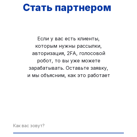
Стать партнером
Если у вас есть клиенты,
которым нужны рассылки,
авторизация, 2FA, голосовой
робот, то вы уже можете
зарабатывать. Оставьте заявку,
и мы объясним, как это работает