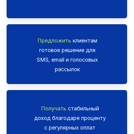
Предложить
клиентам
готовое решение для
SMS, email и голосовых
рассылок
Получать
стабильный
доход благодаря проценту
с регулярных оплат