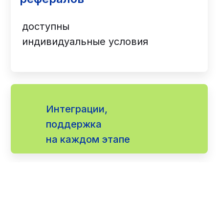
доступны
индивидуальные условия
Интеграции,
поддержка
на каждом этапе