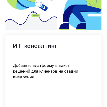
ИТ-консалтинг
Добавьте платформу в пакет
решений для клиентов на стадии
внедрения.