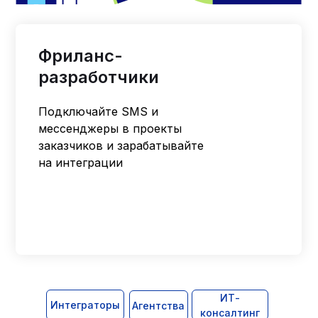
Фриланс-
разработчики
Подключайте SMS и
мессенджеры в проекты
заказчиков и зарабатывайте
на интеграции
ИТ-
Интеграторы
Агентства
консалтинг