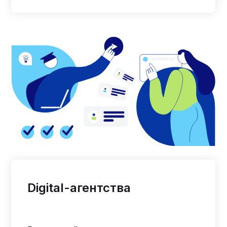
Digital-агентства