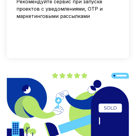
Рекомендуйте сервис при запуске
проектов с уведомлениями, OTP и
маркетинговыми рассылками