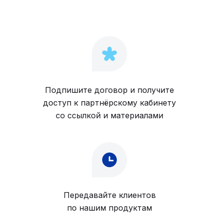
Подпишите договор и получите
доступ к партнёрскому кабинету
со ссылкой и материалами
Передавайте клиентов
по нашим продуктам