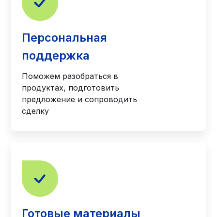
Персональная
поддержка
Поможем разобраться в
продуктах, подготовить
предложение и сопроводить
сделку
Готовые материалы