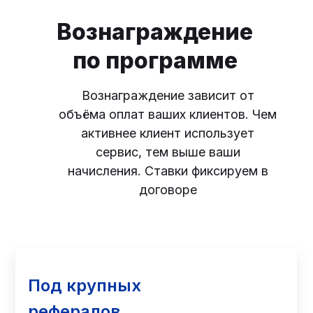
Вознаграждение
по программе
Вознаграждение зависит от
объёма оплат ваших клиентов. Чем
активнее клиент использует
сервис, тем выше ваши
начисления. Ставки фиксируем в
договоре
Под крупных
рефералов