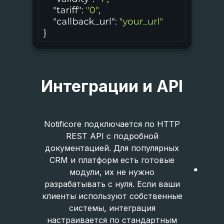
Интеграции и API
Notificore подключается по HTTP
REST API с подробной
документацией. Для популярных
CRM и платформ есть готовые
модули, их не нужно
разрабатывать с нуля. Если ваши
клиенты используют собственные
системы, интеграция
настраивается по стандартным