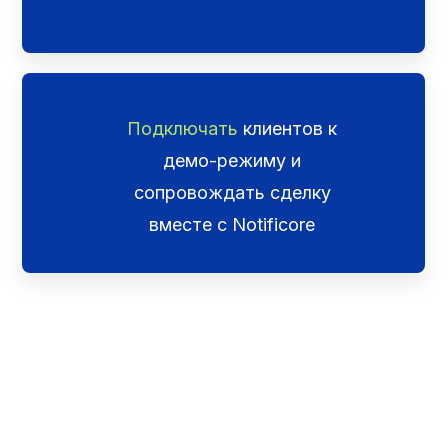
Подключать
клиентов к
демо-режиму и
сопровождать сделку
вместе с Notificore