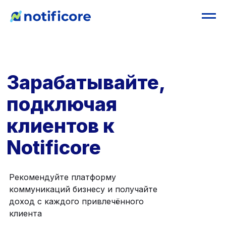
Зарабатывайте,
подключая
клиентов к
Notificore
Рекомендуйте платформу
коммуникаций бизнесу и получайте
доход с каждого привлечённого
клиента