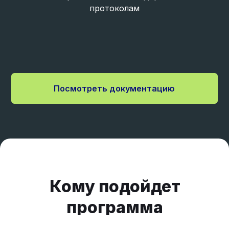
протоколам
Посмотреть документацию
Кому подойдет
программа