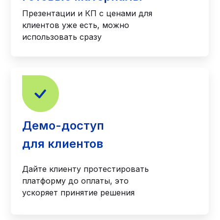
Презентации и КП с ценами для
клиентов уже есть, можно
использовать сразу
Демо-доступ
для клиентов
Дайте клиенту протестировать
платформу до оплаты, это
ускоряет принятие решения