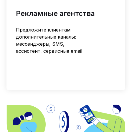
Рекламные агентства
Предложите клиентам
дополнительные каналы:
мессенджеры, SMS,
ассистент, сервисные email