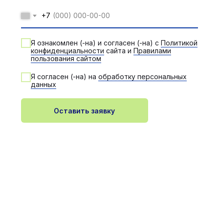
+7
Я ознакомлен (-на) и согласен (-на) с
Политикой
конфиденциальности
сайта и
Правилами
пользования сайтом
Я согласен (-на) на
обработку персональных
данных
Оставить заявку