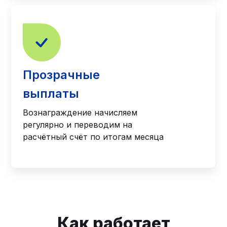
Прозрачные
выплаты
Вознаграждение начисляем
регулярно и переводим на
расчётный счёт по итогам месяца
Как работает