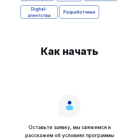
Digital-
Разработчики
агентства
Как начать
Оставьте заявку, мы свяжемся и
расскажем об условиях программы