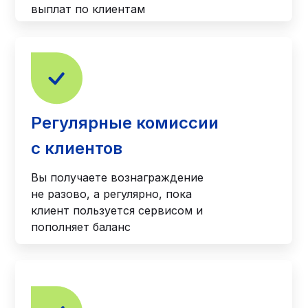
выплат по клиентам
Регулярные комиссии
с клиентов
Вы получаете вознаграждение
не разово, а регулярно, пока
клиент пользуется сервисом и
пополняет баланс