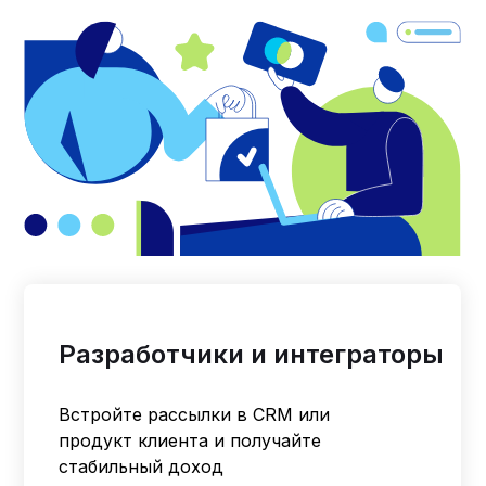
Разработчики и интеграторы
Встройте рассылки в CRM или
продукт клиента и получайте
стабильный доход