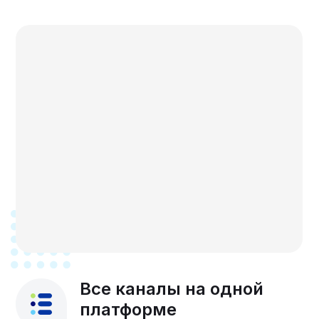
Все каналы на одной
платформе