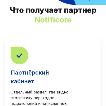
Что получает партнер
Notificore
Партнёрский
кабинет
Отдельный раздел, где видно
статистику переходов,
подключений и начисленных