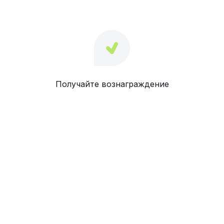
Получайте вознаграждение