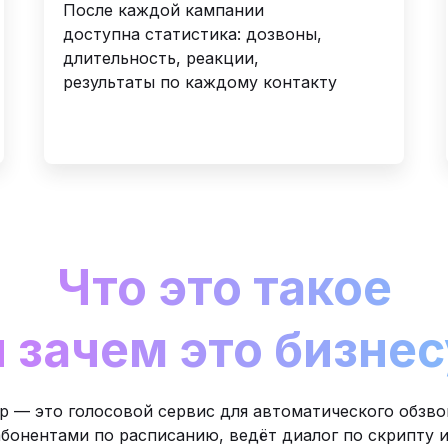
После каждой кампании
доступна статистика: дозвоны,
длительность, реакции,
результаты по каждому контакту
Что это такое
и зачем это бизнес
р — это голосовой сервис для автоматического обзв
абонентами по расписанию, ведёт диалог по скрипту 