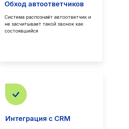
Обход автоответчиков
Система распознаёт автоответчик и
не засчитывает такой звонок как
состоявшийся
Интеграция с CRM