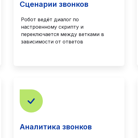
Сценарии звонков
Робот ведёт диалог по
настроенному скрипту и
переключается между ветками в
зависимости от ответов
Аналитика звонков