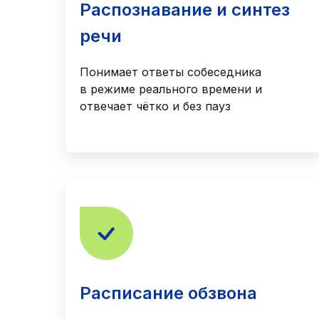
Распознавание и синтез
речи
Понимает ответы собеседника
в режиме реального времени и
отвечает чётко и без пауз
Расписание обзвона