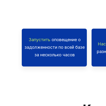
Запустить
оповещение о
Нас
задолженности по всей базе
раз
за несколько часов