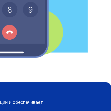
оции и обеспечивает