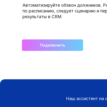
Автоматизируйте обзвон должников. Р
по расписанию, следует сценарию и пе
результаты в CRM
Подключить
Наш ассистент на о