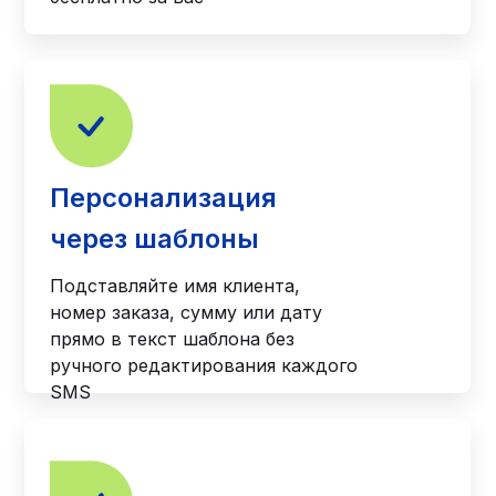
Персонализация
через шаблоны
Подставляйте имя клиента,
номер заказа, сумму или дату
прямо в текст шаблона без
ручного редактирования каждого
SMS