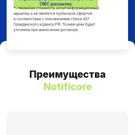
СМС рассылку
*- Указанная стоимость носит информационный
характер и не является публичной офертой
в соответствии с положениями статьи 437
Гражданского кодекса РФ. Точная цена будет
уточнена при заключении договора
Преимущества
Notificore