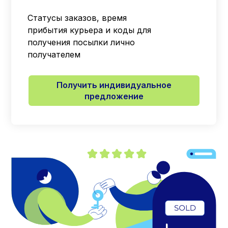
Статусы заказов, время
прибытия курьера и коды для
получения посылки лично
получателем
Получить индивидуальное
предложение