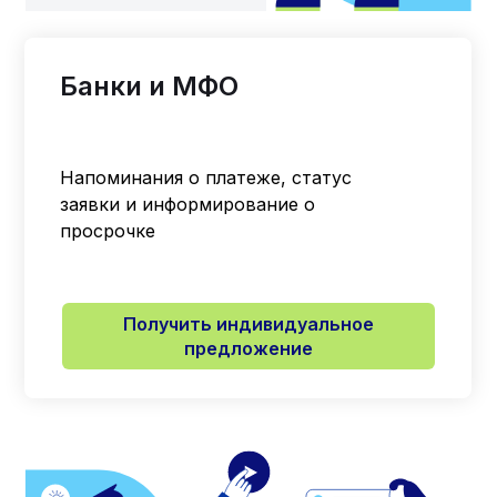
Банки и МФО
Напоминания о платеже, статус
заявки и информирование о
просрочке
Получить индивидуальное
предложение