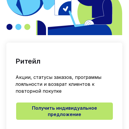
Ритейл
Акции, статусы заказов, программы
лояльности и возврат клиентов к
повторной покупке
Получить индивидуальное
предложение