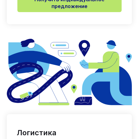
предложение
Логистика