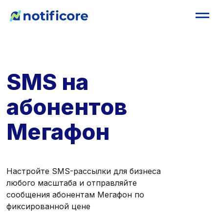
SMS на
абонентов
Мегафон
Настройте SMS-рассылки для бизнеса
любого масштаба и отправляйте
сообщения абонентам Мегафон по
фиксированной цене