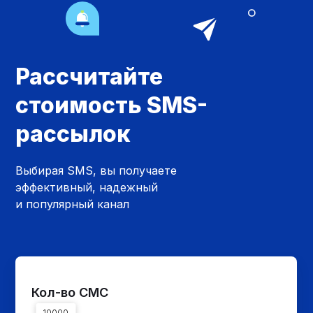
Рассчитайте
стоимость SMS-
рассылок
Выбирая SMS, вы получаете
эффективный, надежный
и популярный канал
Кол-во СМС
10000