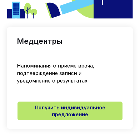
Медцентры
Напоминания о приёме врача,
подтверждение записи и
уведомление о результатах
Получить индивидуальное
предложение