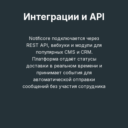
Интеграции и API
Notificore подключается через
REST API, вебхуки и модули для
популярных CMS и CRM.
Платформа отдаёт статусы
доставки в реальном времени и
принимает события для
автоматической отправки
сообщений без участия сотрудника