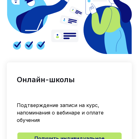
Онлайн-школы
Подтверждение записи на курс,
напоминания о вебинаре и оплате
обучения
Получить индивидуальное