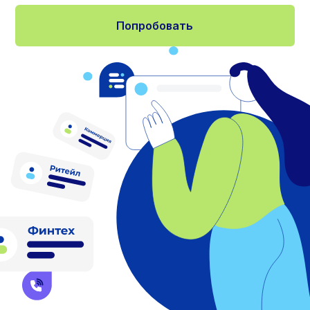
Попробовать