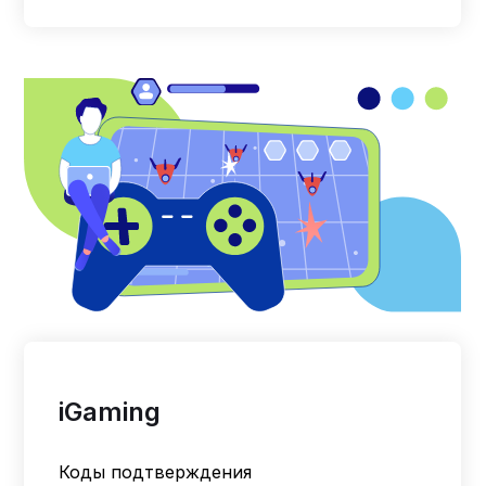
iGaming
Коды подтверждения