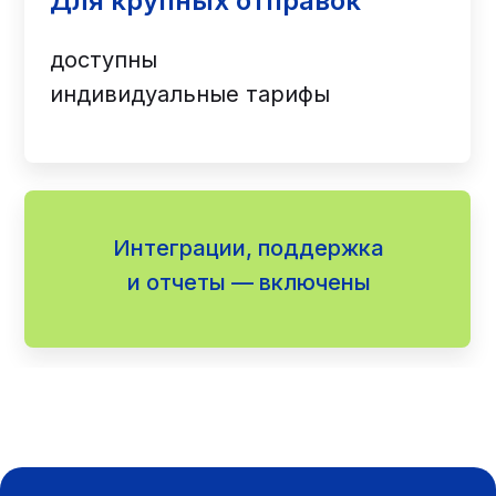
Для крупных отправок
доступны
индивидуальные тарифы
Интеграции, поддержка
и отчеты — включены