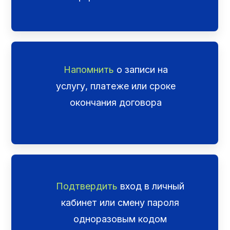
Напомнить
о записи на
услугу, платеже или сроке
окончания договора
Подтвердить
вход в личный
кабинет или смену пароля
одноразовым кодом