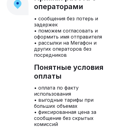
операторами
• сообщения без потерь и
задержек
• поможем согласовать и
оформить имя отправителя
• рассылки на Мегафон и
других операторов без
посредников
Понятные условия
оплаты
• оплата по факту
использования
• выгодные тарифы при
больших объемах
• фиксированная цена за
сообщение без скрытых
комиссий