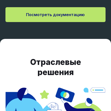
Посмотреть документацию
Отраслевые
решения