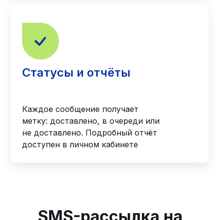
Статусы и отчёты
Каждое сообщение получает
метку: доставлено, в очереди или
не доставлено. Подробный отчёт
доступен в личном кабинете
SMS-рассылка на