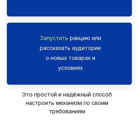
Запустить
ракцию или
рассказать аудитории
о новых товарах и
условиях
Это простой и надёжный способ
настроить механизм по своим
требованиям