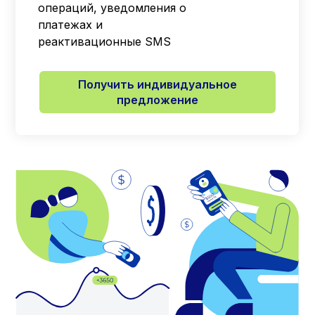
операций, уведомления о
платежах и
реактивационные SMS
Получить индивидуальное
предложение