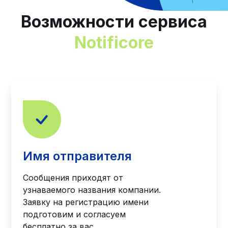
Возможности сервиса
Notificore
Имя отправителя
Сообщения приходят от
узнаваемого названия компании.
Заявку на регистрацию имени
подготовим и согласуем
бесплатно за вас