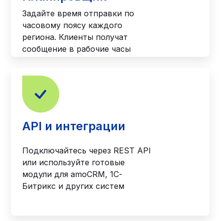
Задайте время отправки по
часовому поясу каждого
региона. Клиенты получат
сообщение в рабочие часы
API и интеграции
Подключайтесь через REST API
или используйте готовые
модули для amoCRM, 1С-
Битрикс и других систем