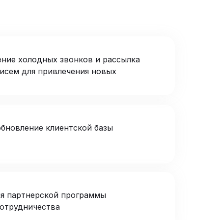
ние холодных звонков и рассылка
исем для привлечения новых
обновление клиентской базы
я партнерской программы
сотрудничества