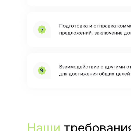
Подготовка и отправка комм
предложений, заключение до
Взаимодействие с другими о
для достижения общих целей
Наши
требовани