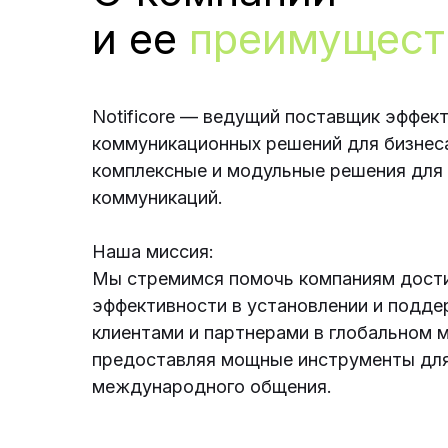
и ее
преимущест
Notificore — ведущий поставщик эффек
коммуникационных решений для бизнес
комплексные и модульные решения для
коммуникаций.
Наша миссия:
Мы стремимся помочь компаниям дост
эффективности в установлении и подде
клиентами и партнерами в глобальном 
предоставляя мощные инструменты для
международного общения.