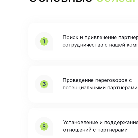
Поиск и привлечение партне
сотрудничества с нашей ком
Проведение переговоров с
потенциальными партнерами
Установление и поддержани
отношений с партнерами