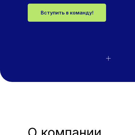
Вступить в команду!
О компании