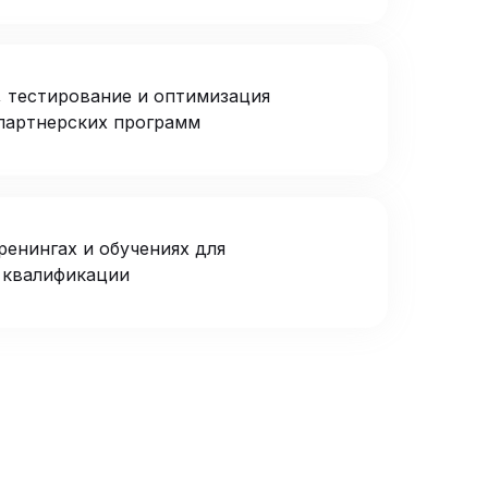
, тестирование и оптимизация
партнерских программ
ренингах и обучениях для
 квалификации