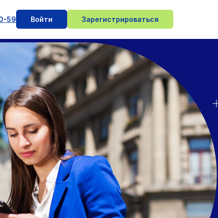
10-59
Войти
Зарегистрироваться