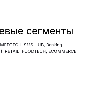
евые сегменты
MEDTECH, SMS HUB, Banking
H), RETAIL, FOODTECH, ECOMMERCE,