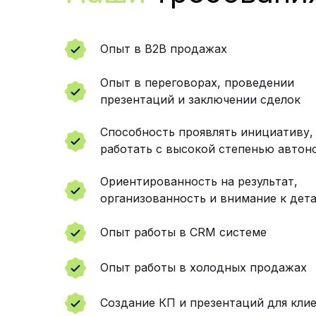
Опыт в B2B продажах
Опыт в переговорах, проведении
презентаций и заключении сделок
Способность проявлять инициативу,
работать с высокой степенью автон
Ориентированность на результат,
организованность и внимание к дет
Опыт работы в CRM системе
Опыт работы в холодных продажах
Создание КП и презентаций для кли