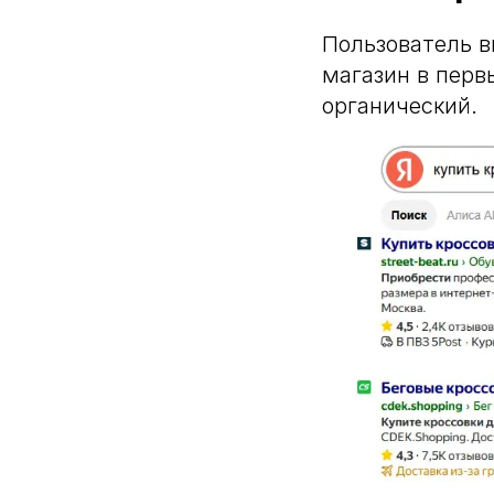
Пользователь в
магазин в первы
органический.