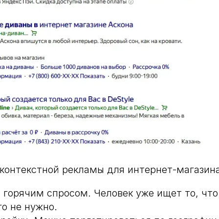
контекстной рекламы для интернет-магазина
с горячим спросом. Человек уже ищет то, что
го не нужно.