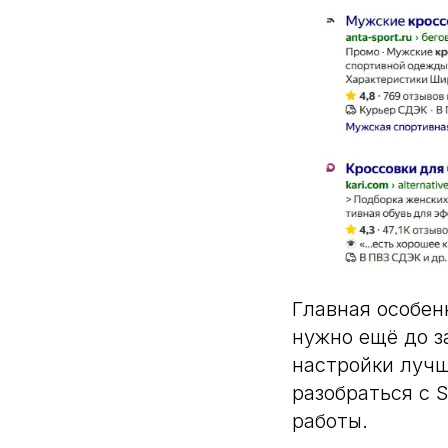
Главная особен
нужно ещё до з
настройки лучш
разобраться с 
работы.