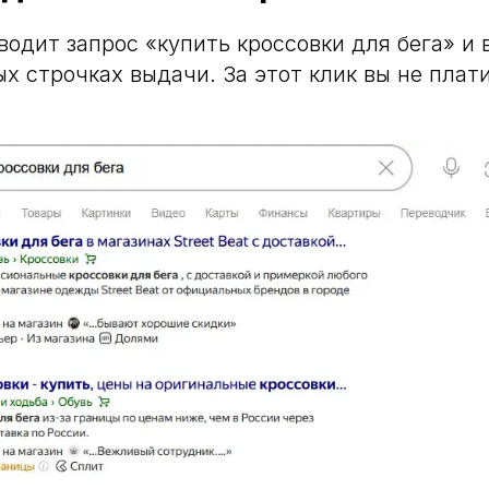
водит запрос «купить кроссовки для бега» и
х строчках выдачи. За этот клик вы не плати