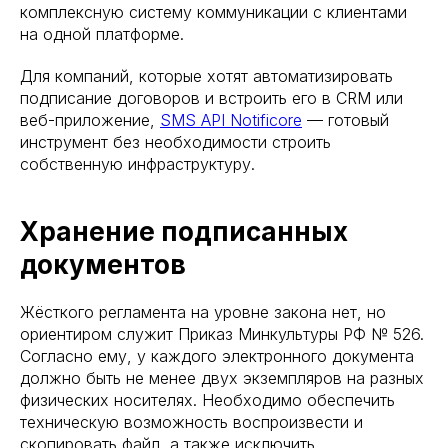
комплексную систему коммуникации с клиентами
на одной платформе.
Для компаний, которые хотят автоматизировать
подписание договоров и встроить его в CRM или
веб-приложение,
SMS API Notificore
— готовый
инструмент без необходимости строить
собственную инфраструктуру.
Хранение подписанных
документов
Жёсткого регламента на уровне закона нет, но
ориентиром служит Приказ Минкультуры РФ № 526.
Согласно ему, у каждого электронного документа
должно быть не менее двух экземпляров на разных
физических носителях. Необходимо обеспечить
техническую возможность воспроизвести и
скопировать файл, а также исключить