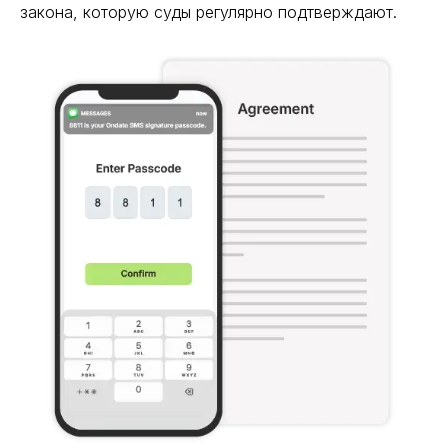
закона, которую суды регулярно подтверждают.