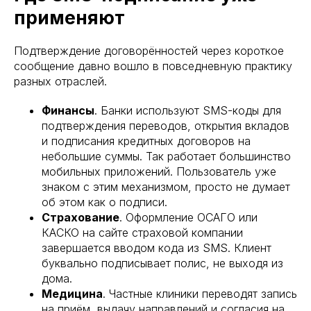
применяют
Подтверждение договорённостей через короткое
сообщение давно вошло в повседневную практику
разных отраслей.
Финансы
. Банки используют SMS-коды для
подтверждения переводов, открытия вкладов
и подписания кредитных договоров на
небольшие суммы. Так работает большинство
мобильных приложений. Пользователь уже
знаком с этим механизмом, просто не думает
об этом как о подписи.
Страхование
. Оформление ОСАГО или
КАСКО на сайте страховой компании
завершается вводом кода из SMS. Клиент
буквально подписывает полис, не выходя из
дома.
Медицина
. Частные клиники переводят запись
на приём, выдачу направлений и согласия на