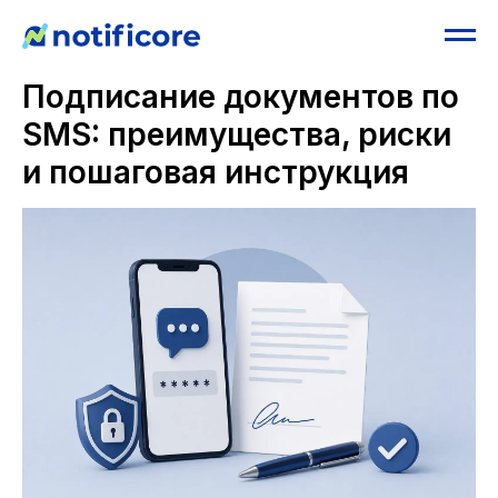
Подписание документов по
SMS: преимущества, риски
и пошаговая инструкция