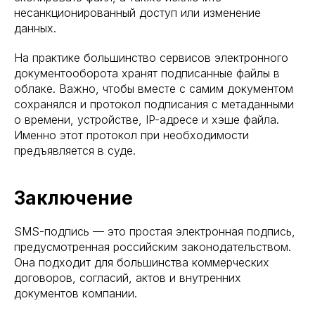
несанкционированный доступ или изменение
данных.
На практике большинство сервисов электронного
документооборота хранят подписанные файлы в
облаке. Важно, чтобы вместе с самим документом
сохранялся и протокол подписания с метаданными
о времени, устройстве, IP-адресе и хэше файла.
Именно этот протокол при необходимости
предъявляется в суде.
Заключение
SMS-подпись — это простая электронная подпись,
предусмотренная российским законодательством.
Она подходит для большинства коммерческих
договоров, согласий, актов и внутренних
документов компании.