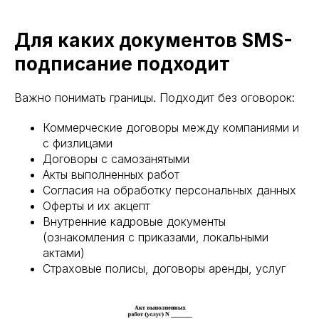
Для каких документов SMS-
подписание подходит
Важно понимать границы. Подходит без оговорок:
Коммерческие договоры между компаниями и
с физлицами
Договоры с самозанятыми
Акты выполненных работ
Согласия на обработку персональных данных
Оферты и их акцепт
Внутренние кадровые документы
(ознакомления с приказами, локальными
актами)
Страховые полисы, договоры аренды, услуг