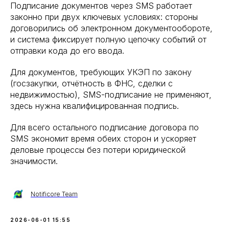
Подписание документов через SMS работает
законно при двух ключевых условиях: стороны
договорились об электронном документообороте,
и система фиксирует полную цепочку событий от
отправки кода до его ввода.
Для документов, требующих УКЭП по закону
(госзакупки, отчётность в ФНС, сделки с
недвижимостью), SMS-подписание не применяют,
здесь нужна квалифицированная подпись.
Для всего остального подписание договора по
SMS экономит время обеих сторон и ускоряет
деловые процессы без потери юридической
значимости.
Notificore Team
2026-06-01 15:55