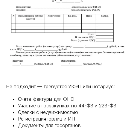
Не подходит — требуется УКЭП или нотариус:
Счета-фактуры для ФНС
Участие в госзакупках по 44-ФЗ и 223-ФЗ
Сделки с недвижимостью
Регистрация юрлиц и ИП
Документы для госорганов