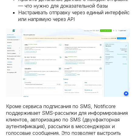
— что нужно для доказательной базы
Настраивать отправку через единый интерфейс
или напрямую через API
Кроме сервиса подписания по SMS, Notificore
поддерживает SMS-рассылки для информирования
клиентов, авторизацию по SMS (двухфакторная
аутентификация), рассылки в мессенджерах и
голосовые сообщения. Это позволяет выстроить