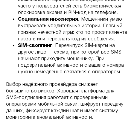
часто у пользователей есть биометрическая
блокировка экрана и PIN-код на телефоне.
Социальная инженерия.
Мошенники умеют
выстраивать убедительные истории. Главный
признак нечестной игры: кто-то просит клиента
назвать или переслать код из сообщения.
SIM-своппинг
. Перевыпуск SIM-карты на
другое лицо — схема, при которой все SMS
начинают приходить мошеннику. При
подозрительной активности с вашего номера
нужно немедленно связаться с оператором.
Выбор надёжного провайдера снижает
большинство рисков. Хорошая платформа для
SMS-подписания работает с проверенными
операторами мобильной связи, шифрует передачу
данных, фиксирует каждый шаг и имеет систему
мониторинга аномальной активности.