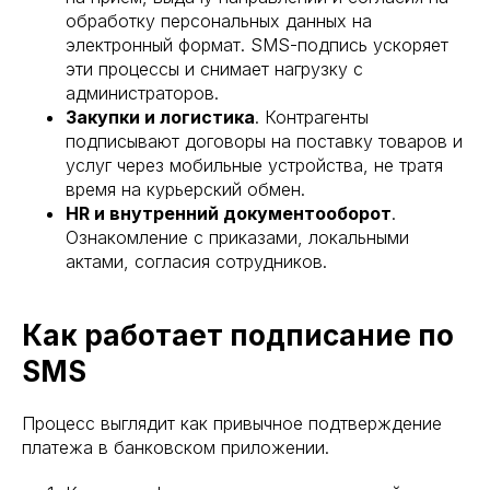
обработку персональных данных на
электронный формат. SMS-подпись ускоряет
эти процессы и снимает нагрузку с
администраторов.
Закупки и логистика
. Контрагенты
подписывают договоры на поставку товаров и
услуг через мобильные устройства, не тратя
время на курьерский обмен.
HR и внутренний документооборот
.
Ознакомление с приказами, локальными
актами, согласия сотрудников.
Как работает подписание по
SMS
Процесс выглядит как привычное подтверждение
платежа в банковском приложении.