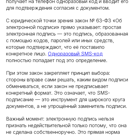
получает на телефон одноразовый код и вводит его
для подтверждения согласия с документом.
С юридической точки зрения закон № 63-ФЗ «Об
электронной подписи» прямо указывает: простая
электронная подпись — это подпись, образованная
с помощью кодов, паролей или иных средств,
которые подтверждают, что её поставило
конкретное лицо.
Одноразовый SMS-код
полностью попадает под это определение.
При этом закон закрепляет принцип выбора:
стороны вправе сами решать, каким видом подписи
обмениваться, если закон не предписывает
конкретный формат. Это означает, что SMS-
подписание — это инструмент для широкого круга
документов, а не упрощённый заменитель подписи.
Важный момент: электронную подпись нельзя
признать недействительной только потому, что она
не сделана собственноручно. Это прямая норма