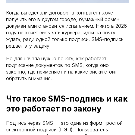
Когда вы сделали договор, а контрагент хочет
получить его в другом городе, бумажный обмен
документами становится испытанием. Никто в 2026
году не хочет вызывать курьера, идти на почту,
ждать, ради одной только подписи. SMS-подпись
решает эту задачу.
Но для начала нужно понять, как работает
подписание документов по SMS, когда оно
законно, где применяют и на какие риски стоит
обратить внимание.
Что такое SMS-подпись и как
это работает по закону
Подпись через SMS — это одна из форм простой
электронной подписи (ПЭП). Пользователь