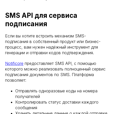
SMS API для сервиса
подписания
Если вы хотите встроить механизм SMS-
подписания в собственный продукт или бизнес-
процесс, вам нужен надёжный инструмент для
генерации и отправки кодов подтверждения.
Notificore
предоставляет SMS API, с помощью
которого можно реализовать полноценный сервис
подписания документов по SMS. Платформа
позволяет:
Отправлять одноразовые коды на номера
получателей
Контролировать статус доставки каждого
сообщения
Хранить детальные данные о каждой отправке