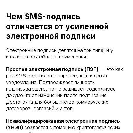
Чем SMS-подпись
отличается от усиленной
электронной подписи
Электронные подписи делятся на три типа, и у
каждого своя область применения.
Простая электронная подпись (ПЭП)
— это как
раз SMS-код, логин с паролем, код из push-
уведомления. Подтверждает личность
подписывающего, но не защищает содержимое
документа от изменений после подписания.
Достаточна для большинства коммерческих
договоров, согласий и актов.
Неквалифицированная электронная подпись
(УНЭП)
создаётся с помощью криптографических