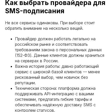
Как выбрать провайдера для
SMS-подписания
Не все сервисы одинаковы. При выборе стоит
обратить внимание на несколько вещей.
Провайдер должен работать легально на
российском рынке и соответствовать
требованиям закона о персональных данных
(152-ФЗ). Данные клиентов должны храниться
на серверах в России.
Важна история работы: давно работающий
сервис с широкой базой клиентов — менее
рискованный выбор, чем новичок без
репутации.
Техническая сторона: платформа должна
поддерживать API-интеграцию с вашими
системами, предлагать гибкие тарифы и
обеспечивать надёжную доставку SMS с
контролем статусов.