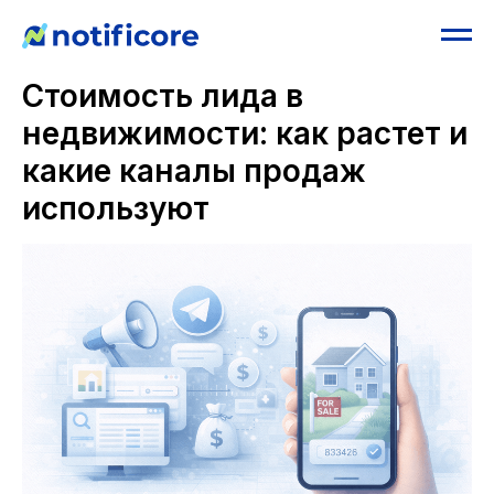
Стоимость лида в
недвижимости: как растет и
какие каналы продаж
используют