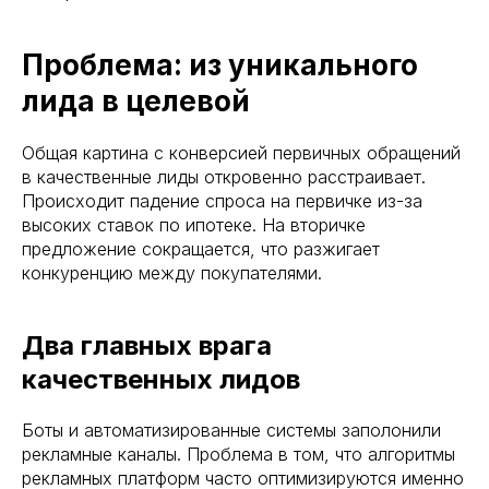
Проблема: из уникального
лида в целевой
Общая картина с конверсией первичных обращений
в качественные лиды откровенно расстраивает.
Происходит падение спроса на первичке из-за
высоких ставок по ипотеке. На вторичке
предложение сокращается, что разжигает
конкуренцию между покупателями.
Два главных врага
качественных лидов
Боты и автоматизированные системы заполонили
рекламные каналы. Проблема в том, что алгоритмы
рекламных платформ часто оптимизируются именно