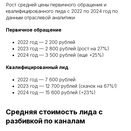
Рост средней цены первичного обращения и
квалифицированного лида с 2022 по 2024 год по
данным отраслевой аналитики
Первичное обращение
2022 год — 2 200 рублей
2023 год — 2 800 рублей (рост на 27%)
2024 год — 3 500 рублей (ещё +25%)
Квалифицированный лид
2022 год — 7 600 рублей
2023 год — 12 700 рублей (скачок на 67%!)
2024 год — 15 600 рублей (+23%)
Средняя стоимость лида с
разбивкой по каналам