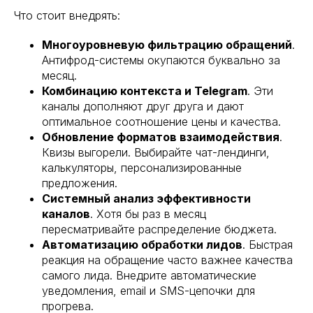
Что стоит внедрять:
Многоуровневую фильтрацию обращений
.
Антифрод-системы окупаются буквально за
месяц.
Комбинацию контекста и Telegram
. Эти
каналы дополняют друг друга и дают
оптимальное соотношение цены и качества.
Обновление форматов взаимодействия
.
Квизы выгорели. Выбирайте чат-лендинги,
калькуляторы, персонализированные
предложения.
Системный анализ эффективности
каналов
. Хотя бы раз в месяц
пересматривайте распределение бюджета.
Автоматизацию обработки лидов
. Быстрая
реакция на обращение часто важнее качества
самого лида. Внедрите автоматические
уведомления, email и SMS-цепочки для
прогрева.