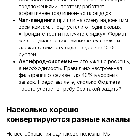
предложениями, поэтому работает
эффективнее традиционных площадок.
Чат-лендинги
пришли на смену надоевшим
всем квизам. Люди устали от одинаковых
«Пройдите тест и получите скидку». Формат
живого диалога воспринимается свежо и
держит стоимость лида на уровне 10 000
рублей.
Антифрод-системы
— это уже не роскошь,
а необходимость. Правильно настроенная
фильтрация отсеивает до 40% мусорных
заявок. Представляете, сколько бюджета
просто улетает в трубу без такой защиты?
Насколько хорошо
конвертируются разные каналы
Не все обращения одинаково полезны. Мы