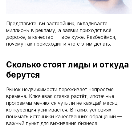
Представьте: вы застройщик, вкладываете
миллионы в рекламу, а заявки приходят всё
дороже, а качество — всё хуже. Разберёмся,
почему так происходит и что с этим делать.
Сколько стоят лиды и откуда
берутся
Рынок недвижимости переживает непростые
времена. Ключевая ставка растёт, ипотечные
программы меняются чуть ли не каждый месяц,
конкуренция усиливается. В таких условиях
понимать источники качественных обращений —
важный пункт для выживания бизнеса.