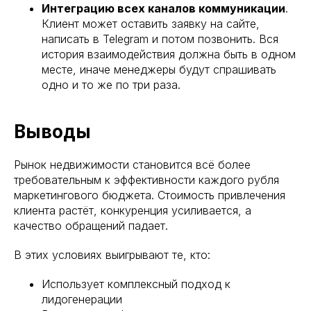
Интеграцию всех каналов коммуникации
.
Клиент может оставить заявку на сайте,
написать в Telegram и потом позвонить. Вся
история взаимодействия должна быть в одном
месте, иначе менеджеры будут спрашивать
одно и то же по три раза.
Выводы
Рынок недвижимости становится всё более
требовательным к эффективности каждого рубля
маркетингового бюджета. Стоимость привлечения
клиента растёт, конкуренция усиливается, а
качество обращений падает.
В этих условиях выигрывают те, кто:
Использует комплексный подход к
лидогенерации