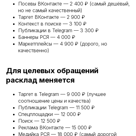
Посевы ВКонтакте — 2 400 ₽ (самый дешёвый,
но не самый качественный)
Таргет ВКонтакте — 2 900 ₽
Контекст в поиске — 3 100 ₽
Публикации в Telegram — 3 300 ₽
Баннеры РСЯ — 4 000 ₽
Маркетплейсы — 4 900 ₽ (дорого, но
качественно)
Для целевых обращений
расклад меняется
Таргет в Telegram — 9 000 ₽ (лучшее
соотношение цены и качества)
Публикации Telegram — 11 500 ₽
Спецплощадки — 12 000 ₽
Поиск — 12 500 ₽
Реклама ВКонтакте — 15 000 ₽
Медийка РСЯ — 18 000 ₽ (самый дорогой