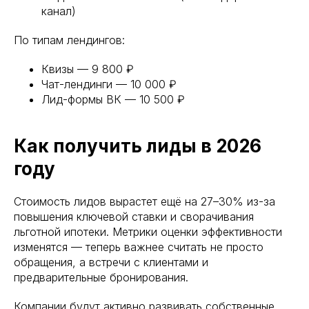
канал)
По типам лендингов:
Квизы — 9 800 ₽
Чат-лендинги — 10 000 ₽
Лид-формы ВК — 10 500 ₽
Как получить лиды в 2026
году
Стоимость лидов вырастет ещё на 27–30% из-за
повышения ключевой ставки и сворачивания
льготной ипотеки. Метрики оценки эффективности
изменятся — теперь важнее считать не просто
обращения, а встречи с клиентами и
предварительные бронирования.
Компании будут активно развивать собственные