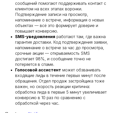
сообщений помогают поддерживать контакт с
клиентом на всех этапах воронки.
Подтверждение записи на просмотр,
напоминание о встрече, информация о новых
объектах — всё это формирует доверие и
повышает конверсию.
SMS-уведомления
работают там, где важна
гарантия доставки. Код подтверждения заявки,
напоминание о встрече за час до просмотра,
срочные акции — открываемость SMS
достигает 98%, и сообщение точно не
потеряется в спаме.
Голосовой ассистент
может обзванивать
входящие лиды в течение первых минут после
обращения. Отдел продаж застройщика тоже
важен, но скорость реакции критична:
обработка лида в первые 5 минут увеличивает
конверсию в 10 раз по сравнению с
обработкой через час.