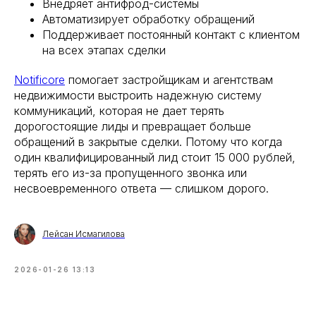
Внедряет антифрод-системы
Автоматизирует обработку обращений
Поддерживает постоянный контакт с клиентом
на всех этапах сделки
Notificore
помогает застройщикам и агентствам
недвижимости выстроить надежную систему
коммуникаций, которая не дает терять
дорогостоящие лиды и превращает больше
обращений в закрытые сделки. Потому что когда
один квалифицированный лид стоит 15 000 рублей,
терять его из-за пропущенного звонка или
несвоевременного ответа — слишком дорого.
Лейсан Исмагилова
2026-01-26 13:13