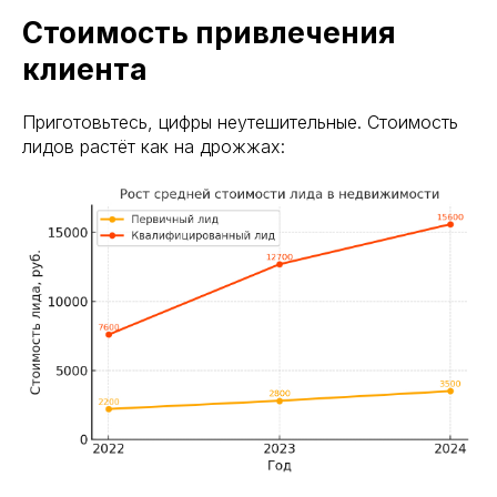
Стоимость привлечения
клиента
Приготовьтесь, цифры неутешительные. Стоимость
лидов растёт как на дрожжах: