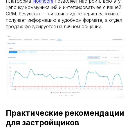
Платформа
Notificore
позволяет настроить всю эту
цепочку коммуникаций и интегрировать её с вашей
CRM. Результат — ни один лид не теряется, клиент
получает информацию в удобном формате, а отдел
продаж фокусируется на личном общении.
Практические рекомендации
для застройщиков