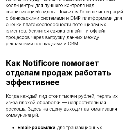
колл-центры для лучшего контроля над
квалификацией лидов. Появится больше интеграций
с банковскими системами и DMP-платформами для
оценки платёжеспособности потенциальных
клиентов. Усилится связка онлайн- и офлайн-
процессов через выгрузку данных между
рекламными площадками и CRM.
Как Notificore помогает
отделам продаж работать
эффективнее
Когда каждый лид стоит тысячи рублей, терять их
из-за плохой обработки — непростительная
роскошь. Здесь на сцену выходит автоматизация
коммуникаций.
Email-рассылки
для транзакционных