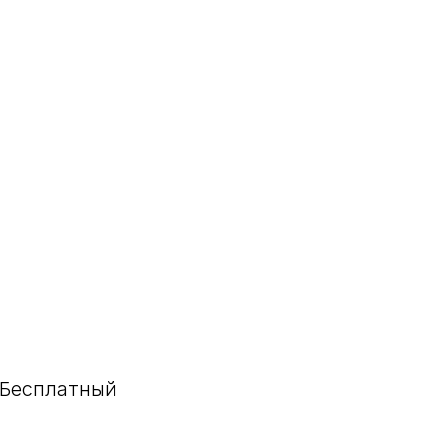
. Бесплатный