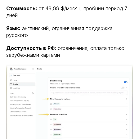
Стоимость:
от 49,99 $/месяц, пробный период 7
дней
Язык:
английский, ограниченная поддержка
русского
Доступность в РФ:
ограничения, оплата только
зарубежными картами