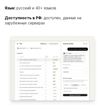
Язык:
русский и 40+ языков
Доступность в РФ:
доступен, данные на
зарубежных серверах