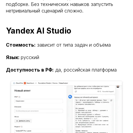
подборке. Без технических навыков запустить
нетривиальный сценарий сложно.
Yandex AI Studio
Стоимость:
зависит от типа задач и объёма
Язык:
русский
Доступность в РФ:
да, российская платформа