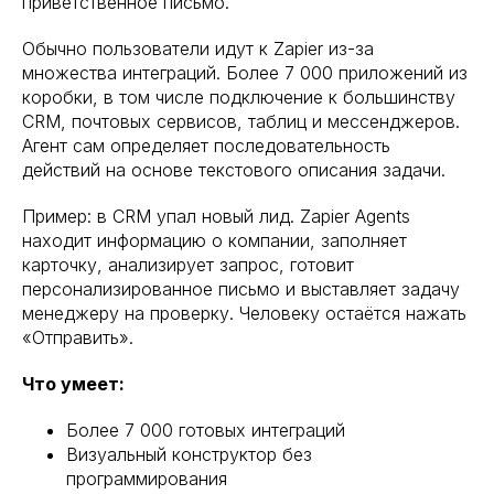
приветственное письмо.
Обычно пользователи идут к Zapier из-за
множества интеграций. Более 7 000 приложений из
коробки, в том числе подключение к большинству
CRM, почтовых сервисов, таблиц и мессенджеров.
Агент сам определяет последовательность
действий на основе текстового описания задачи.
Пример: в CRM упал новый лид. Zapier Agents
находит информацию о компании, заполняет
карточку, анализирует запрос, готовит
персонализированное письмо и выставляет задачу
менеджеру на проверку. Человеку остаётся нажать
«Отправить».
Что умеет:
Более 7 000 готовых интеграций
Визуальный конструктор без
программирования