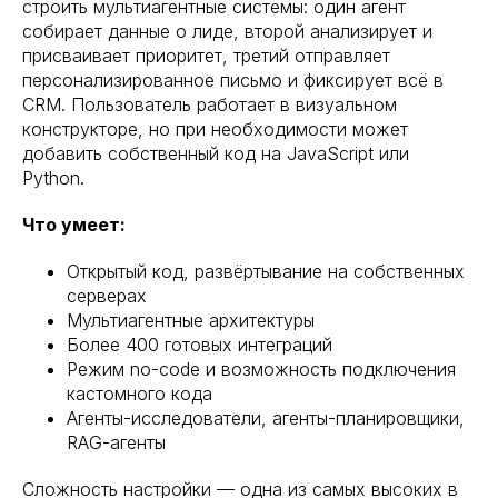
строить мультиагентные системы: один агент
собирает данные о лиде, второй анализирует и
присваивает приоритет, третий отправляет
персонализированное письмо и фиксирует всё в
CRM. Пользователь работает в визуальном
конструкторе, но при необходимости может
добавить собственный код на JavaScript или
Python.
Что умеет:
Открытый код, развёртывание на собственных
серверах
Мультиагентные архитектуры
Более 400 готовых интеграций
Режим no-code и возможность подключения
кастомного кода
Агенты-исследователи, агенты-планировщики,
RAG-агенты
Сложность настройки — одна из самых высоких в