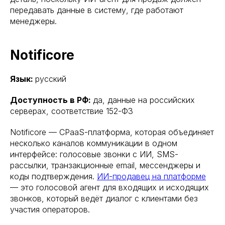
передавать данные в систему, где работают
менеджеры.
Notificore
Язык:
русский
Доступность в РФ:
да, данные на российских
серверах, соответствие 152-ФЗ
Notificore — CPaaS-платформа, которая объединяет
несколько каналов коммуникации в одном
интерфейсе: голосовые звонки с ИИ, SMS-
рассылки, транзакционные email, мессенджеры и
коды подтверждения.
ИИ-продавец на платформе
— это голосовой агент для входящих и исходящих
звонков, который ведёт диалог с клиентами без
участия операторов.