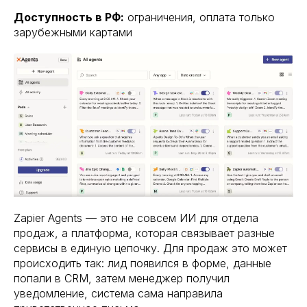
Доступность в РФ:
ограничения, оплата только
зарубежными картами
Zapier Agents — это не совсем ИИ для отдела
продаж, а платформа, которая связывает разные
сервисы в единую цепочку. Для продаж это может
происходить так: лид появился в форме, данные
попали в CRM, затем менеджер получил
уведомление, система сама направила