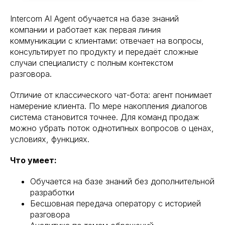
Intercom AI Agent обучается на базе знаний
компании и работает как первая линия
коммуникации с клиентами: отвечает на вопросы,
консультирует по продукту и передаёт сложные
случаи специалисту с полным контекстом
разговора.
Отличие от классического чат-бота: агент понимает
намерение клиента. По мере накопления диалогов
система становится точнее. Для команд продаж
можно убрать поток однотипных вопросов о ценах,
условиях, функциях.
Что умеет:
Обучается на базе знаний без дополнительной
разработки
Бесшовная передача оператору с историей
разговора