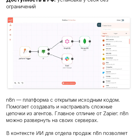
ограничений
n8n — платформа с открытым исходным кодом.
Помогает создавать и настраивать сложные
цепочки из агентов. Главное отличие от Zapier: n8n
можно развернуть на своих серверах.
В контексте ИИ для отдела продаж n8n позволяет