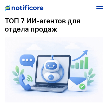
ТОП 7 ИИ-агентов для
отдела продаж