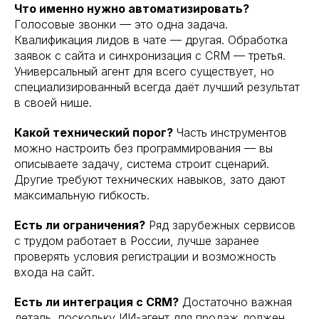
Что именно нужно автоматизировать?
Голосовые звонки — это одна задача.
Квалификация лидов в чате — другая. Обработка
заявок с сайта и синхронизация с CRM — третья.
Универсальный агент для всего существует, но
специализированный всегда даёт лучший результат
в своей нише.
Какой технический порог?
Часть инструментов
можно настроить без программирования — вы
описываете задачу, система строит сценарий.
Другие требуют технических навыков, зато дают
максимальную гибкость.
Есть ли ограничения?
Ряд зарубежных сервисов
с трудом работает в России, лучше заранее
проверять условия регистрации и возможность
входа на сайт.
Есть ли интеграция с CRM?
Достаточно важная
деталь, поскольку ИИ-агент для продаж должен