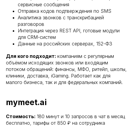
сервисные сообщения
Отправка кодов подтверждения по SMS
Аналитика звонков с транскрибацией
разговоров
Интеграция через REST API, готовые модули
для CRM-систем
Данные на российских серверах, 152-ФЗ
Для кого подходит:
компаниям с регулярным
объёмом исходящих звонков или входящим
потоком обращений: финансы, МФО, ритейл, школы,
клиники, доставка, iGaming. Работает как для
малого бизнеса, так и для федеральных компаний.
mymeet.ai
Стоимость:
180 минут и 10 запросов в чат в месяц
бесплатно, тарифы от 850 ₽ на сотрудника