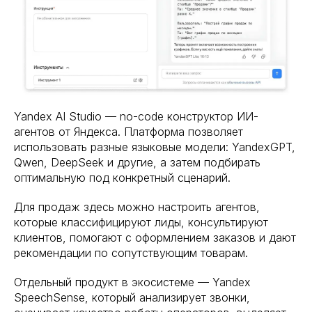
Yandex AI Studio — no-code конструктор ИИ-
агентов от Яндекса. Платформа позволяет
использовать разные языковые модели: YandexGPT,
Qwen, DeepSeek и другие, а затем подбирать
оптимальную под конкретный сценарий.
Для продаж здесь можно настроить агентов,
которые классифицируют лиды, консультируют
клиентов, помогают с оформлением заказов и дают
рекомендации по сопутствующим товарам.
Отдельный продукт в экосистеме — Yandex
SpeechSense, который анализирует звонки,