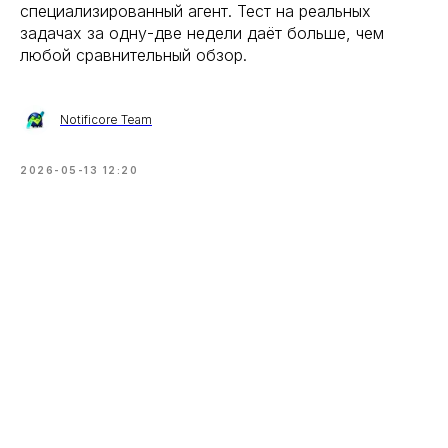
специализированный агент. Тест на реальных
задачах за одну-две недели даёт больше, чем
любой сравнительный обзор.
Notificore Team
2026-05-13 12:20