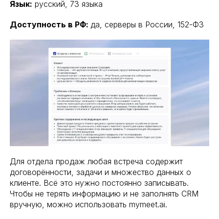
Язык:
русский, 73 языка
Доступность в РФ:
да, серверы в России, 152-ФЗ
Для отдела продаж любая встреча содержит
договорённости, задачи и множество данных о
клиенте. Всё это нужно постоянно записывать.
Чтобы не терять информацию и не заполнять CRM
вручную, можно использовать mymeet.ai.