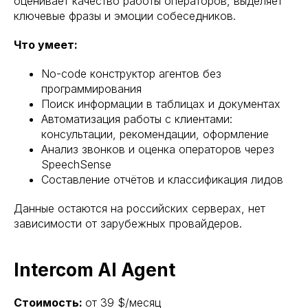
оценивает качество работы операторов, выделяет
ключевые фразы и эмоции собеседников.
Что умеет:
No-code конструктор агентов без
программирования
Поиск информации в таблицах и документах
Автоматизация работы с клиентами:
консультации, рекомендации, оформление
Анализ звонков и оценка операторов через
SpeechSense
Составление отчётов и классификация лидов
Данные остаются на российских серверах, нет
зависимости от зарубежных провайдеров.
Intercom AI Agent
Стоимость:
от 39 $/месяц