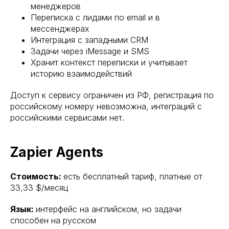
менеджеров
Переписка с лидами по email и в
мессенджерах
Интеграция с западными CRM
Задачи через iMessage и SMS
Хранит контекст переписки и учитывает
историю взаимодействий
Доступ к сервису ограничен из РФ, регистрация по
российскому номеру невозможна, интеграций с
российскими сервисами нет.
Zapier Agents
Стоимость:
есть бесплатный тариф, платные от
33,33 $/месяц
Язык:
интерфейс на английском, но задачи
способен на русском