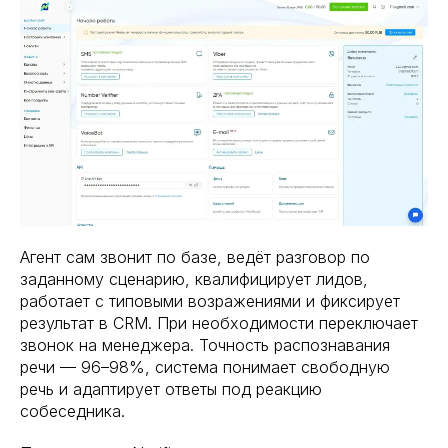
Агент сам звонит по базе, ведёт разговор по
заданному сценарию, квалифицирует лидов,
работает с типовыми возражениями и фиксирует
результат в CRM. При необходимости переключает
звонок на менеджера. Точность распознавания
речи — 96–98%, система понимает свободную
речь и адаптирует ответы под реакцию
собеседника.