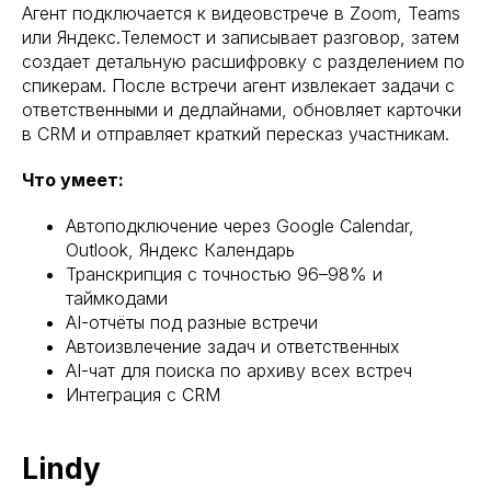
Агент подключается к видеовстрече в Zoom, Teams
или Яндекс.Телемост и записывает разговор, затем
создает детальную расшифровку с разделением по
спикерам. После встречи агент извлекает задачи с
ответственными и дедлайнами, обновляет карточки
в CRM и отправляет краткий пересказ участникам.
Что умеет:
Автоподключение через Google Calendar,
Outlook, Яндекс Календарь
Транскрипция с точностью 96–98% и
таймкодами
AI-отчёты под разные встречи
Автоизвлечение задач и ответственных
AI-чат для поиска по архиву всех встреч
Интеграция с CRM
Lindy