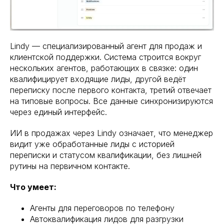
Lindy — специализированный агент для продаж и
клиентской поддержки. Система строится вокруг
нескольких агентов, работающих в связке: один
квалифицирует входящие лиды, другой ведёт
переписку после первого контакта, третий отвечает
на типовые вопросы. Все данные синхронизируются
через единый интерфейс.
ИИ в продажах через Lindy означает, что менеджер
видит уже обработанные лиды с историей
переписки и статусом квалификации, без лишней
рутины на первичном контакте.
Что умеет:
Агенты для переговоров по телефону
Автоквалификация лидов для разгрузки