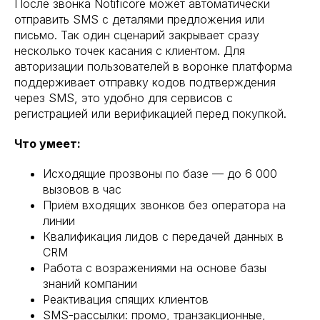
После звонка Notificore может автоматически
отправить SMS с деталями предложения или
письмо. Так один сценарий закрывает сразу
несколько точек касания с клиентом. Для
авторизации пользователей в воронке платформа
поддерживает отправку кодов подтверждения
через SMS, это удобно для сервисов с
регистрацией или верификацией перед покупкой.
Что умеет:
Исходящие прозвоны по базе — до 6 000
вызовов в час
Приём входящих звонков без оператора на
линии
Квалификация лидов с передачей данных в
CRM
Работа с возражениями на основе базы
знаний компании
Реактивация спящих клиентов
SMS-рассылки: промо, транзакционные,