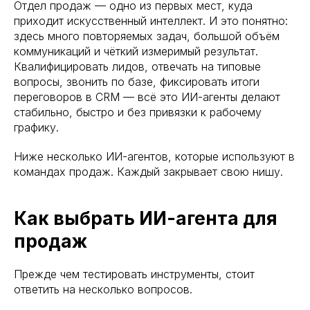
Отдел продаж — одно из первых мест, куда
приходит искусственный интеллект. И это понятно:
здесь много повторяемых задач, большой объём
коммуникаций и чёткий измеримый результат.
Квалифицировать лидов, отвечать на типовые
вопросы, звонить по базе, фиксировать итоги
переговоров в CRM — всё это ИИ-агенты делают
стабильно, быстро и без привязки к рабочему
графику.
Ниже несколько ИИ-агентов, которые используют в
командах продаж. Каждый закрывает свою нишу.
Как выбрать ИИ-агента для
продаж
Прежде чем тестировать инструменты, стоит
ответить на несколько вопросов.