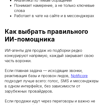
Аналитика по темам обращений
Понимает намерение, а не только ключевые
слова
Работает в чате на сайте и в мессенджерах
Как выбрать правильного
ИИ-помощника
ИИ-агенты для продаж из подборки редко
конкурируют напрямую, каждый закрывает свою
часть воронки.
Если главная задача — исходящие звонки,
реактивация базы и прозвон лидов,
Notificore
подходит лучше всего: голос, SMS и мессенджеры
в одном интерфейсе, без зависимости от
зарубежных провайдеров.
Если продажи идут через переговоры и важно не