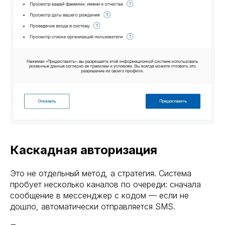
Каскадная авторизация
Это не отдельный метод, а стратегия. Система
пробует несколько каналов по очереди: сначала
сообщение в мессенджер с кодом — если не
дошло, автоматически отправляется SMS.