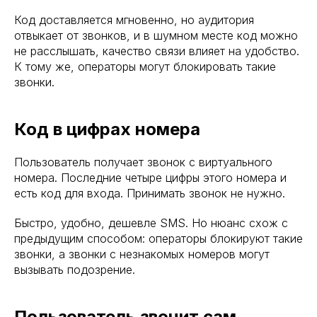
Код доставляется мгновенно, но аудитория
отвыкает от звонков, и в шумном месте код можно
не расслышать, качество связи влияет на удобство.
К тому же, операторы могут блокировать такие
звонки.
Код в цифрах номера
Пользователь получает звонок с виртуального
номера. Последние четыре цифры этого номера и
есть код для входа. Принимать звонок не нужно.
Быстро, удобно, дешевле SMS. Но нюанс схож с
предыдущим способом: операторы блокируют такие
звонки, а звонки с незнакомых номеров могут
вызывать подозрение.
Пользователь звонит сам