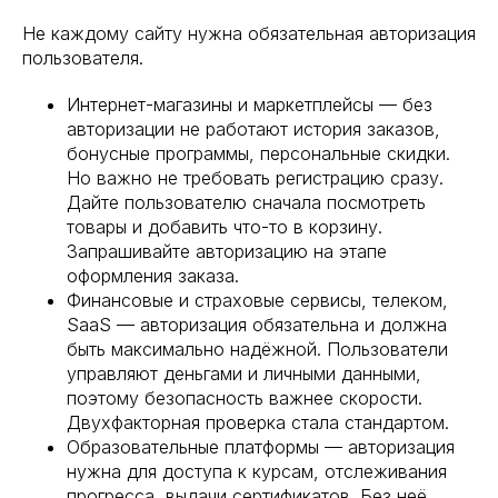
Не каждому сайту нужна обязательная авторизация
пользователя.
Интернет-магазины и маркетплейсы — без
авторизации не работают история заказов,
бонусные программы, персональные скидки.
Но важно не требовать регистрацию сразу.
Дайте пользователю сначала посмотреть
товары и добавить что-то в корзину.
Запрашивайте авторизацию на этапе
оформления заказа.
Финансовые и страховые сервисы, телеком,
SaaS — авторизация обязательна и должна
быть максимально надёжной. Пользователи
управляют деньгами и личными данными,
поэтому безопасность важнее скорости.
Двухфакторная проверка стала стандартом.
Образовательные платформы — авторизация
нужна для доступа к курсам, отслеживания
прогресса, выдачи сертификатов. Без неё