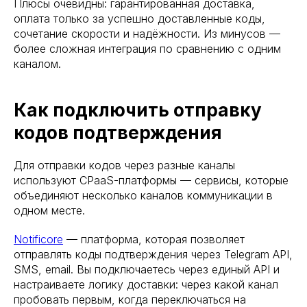
Плюсы очевидны: гарантированная доставка,
оплата только за успешно доставленные коды,
сочетание скорости и надёжности. Из минусов —
более сложная интеграция по сравнению с одним
каналом.
Как подключить отправку
кодов подтверждения
Для отправки кодов через разные каналы
используют CPaaS-платформы — сервисы, которые
объединяют несколько каналов коммуникации в
одном месте.
Notificore
— платформа, которая позволяет
отправлять коды подтверждения через Telegram API,
SMS, email. Вы подключаетесь через единый API и
настраиваете логику доставки: через какой канал
пробовать первым, когда переключаться на