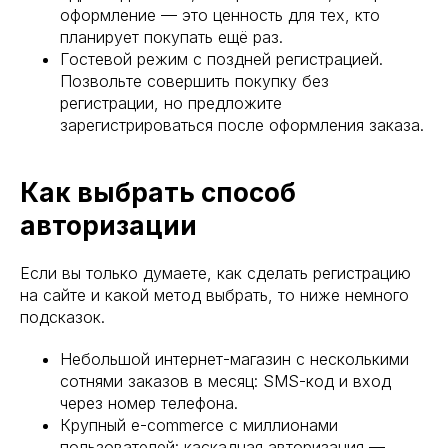
оформление — это ценность для тех, кто
планирует покупать ещё раз.
Гостевой режим с поздней регистрацией.
Позвольте совершить покупку без
регистрации, но предложите
зарегистрироваться после оформления заказа.
Как выбрать способ
авторизации
Если вы только думаете, как сделать регистрацию
на сайте и какой метод выбрать, то ниже немного
подсказок.
Небольшой интернет-магазин с несколькими
сотнями заказов в месяц: SMS-код и вход
через номер телефона.
Крупный e-commerce с миллионами
пользователей: каскадная авторизация —