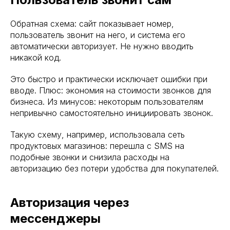
Обратная схема: сайт показывает номер,
пользователь звонит на него, и система его
автоматически авторизует. Не нужно вводить
никакой код.
Это быстро и практически исключает ошибки при
вводе. Плюс: экономия на стоимости звонков для
бизнеса. Из минусов: некоторым пользователям
непривычно самостоятельно инициировать звонок.
Такую схему, например, использовала сеть
продуктовых магазинов: перешла с SMS на
подобные звонки и снизила расходы на
авторизацию без потери удобства для покупателей.
Авторизация через
мессенджеры