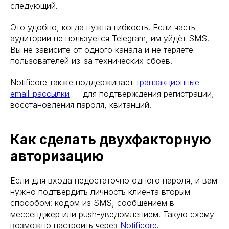
следующий.
Это удобно, когда нужна гибкость. Если часть
аудитории не пользуется Telegram, им уйдёт SMS.
Вы не зависите от одного канала и не теряете
пользователей из-за технических сбоев.
Notificore также поддерживает
транзакционные
email-рассылки
— для подтверждения регистрации,
восстановления пароля, квитанций.
Как сделать двухфакторную
авторизацию
Если для входа недостаточно одного пароля, и вам
нужно подтвердить личность клиента вторым
способом: кодом из SMS, сообщением в
мессенджер или push-уведомлением. Такую схему
возможно настроить через
Notificore
.