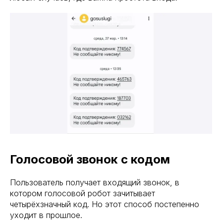
Голосовой звонок с кодом
Пользователь получает входящий звонок, в
котором голосовой робот зачитывает
четырёхзначный код. Но этот способ постепенно
уходит в прошлое.