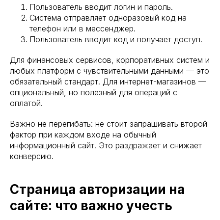
Пользователь вводит логин и пароль.
Система отправляет одноразовый код на
телефон или в мессенджер.
Пользователь вводит код и получает доступ.
Для финансовых сервисов, корпоративных систем и
любых платформ с чувствительными данными — это
обязательный стандарт. Для интернет-магазинов —
опциональный, но полезный для операций с
оплатой.
Важно не перегибать: не стоит запрашивать второй
фактор при каждом входе на обычный
информационный сайт. Это раздражает и снижает
конверсию.
Страница авторизации на
сайте: что важно учесть