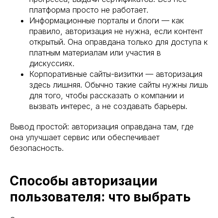
платформа просто не работает.
Информационные порталы и блоги — как
правило, авторизация не нужна, если контент
открытый. Она оправдана только для доступа к
платным материалам или участия в
дискуссиях.
Корпоративные сайты-визитки — авторизация
здесь лишняя. Обычно такие сайты нужны лишь
для того, чтобы рассказать о компании и
вызвать интерес, а не создавать барьеры.
Вывод простой: авторизация оправдана там, где
она улучшает сервис или обеспечивает
безопасность.
Способы авторизации
пользователя: что выбрать