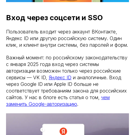
Вход через соцсети и SSO
Пользователь входит через аккаунт ВКонтакте,
Яндекс ID или другую российскую систему. Один
клик, и клиент внутри системы, без паролей и форм.
Важный момент: по российскому законодательству
с января 2025 года вход через системы
авторизации возможен только через российские
сервисы — VK ID,
Яндекс ID
и аналогичные. Вход
через Google ID или Apple ID больше не
соответствует требованиям закона для российских
сайтов. У нас в блоге есть статья о том,
чем
заменить Google-авторизацию
.