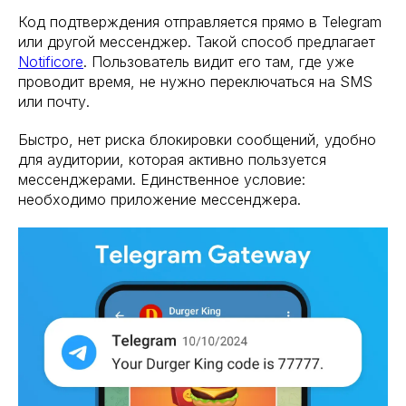
Код подтверждения отправляется прямо в Telegram
или другой мессенджер. Такой способ предлагает
Notificore
. Пользователь видит его там, где уже
проводит время, не нужно переключаться на SMS
или почту.
Быстро, нет риска блокировки сообщений, удобно
для аудитории, которая активно пользуется
мессенджерами. Единственное условие:
необходимо приложение мессенджера.