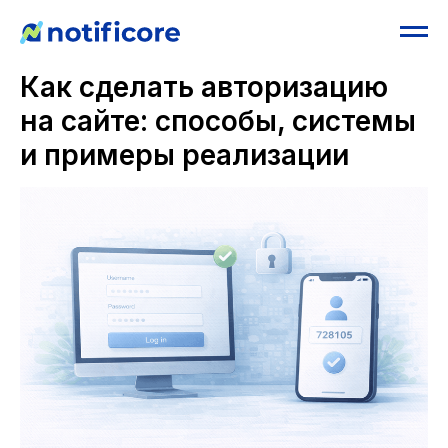
Как сделать авторизацию
на сайте: способы, системы
и примеры реализации