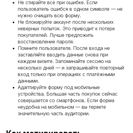
Не стирайте всё при ошибке. Если
пользователь ошибся в одном символе — не
нужно очищать всю форму.
Не блокируйте аккаунт после нескольких
неверных попыток. Это приводит к потере
покупателей. Лучше предложить
восстановление пароля.
Помните пользователя. После входа не
заставляйте вводить данные снова при
каждом визите. Запоминайте сессию на
несколько дней — и запрашивайте повторный
вход только при операциях с платёжными
данными.
Адаптируйте форму под мобильные
устройства. Большая часть покупок сейчас
совершается со смартфонов. Если форма
неудобна на мобильном — вы теряете
значительную часть аудитории.