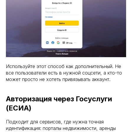
Используйте этот способ как дополнительный. Не
все пользователи есть в нужной соцсети, а кто-то
может просто не хотеть привязывать аккаунт.
Авторизация через Госуслуги
(ЕСИА)
Подходит для сервисов, где нужна точная
идентификация: порталы недвижимости, аренды