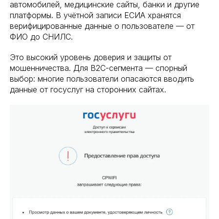
автомобилей, медицинские сайты, банки и другие
платформы. В учётной записи ЕСИА хранятся
верифицированные данные о пользователе — от
ФИО до СНИЛС.
Это высокий уровень доверия и защиты от
мошенничества. Для B2C-сегмента — спорный
выбор: многие пользователи опасаются вводить
данные от госуслуг на сторонних сайтах.