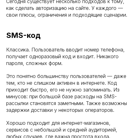
Сегодня существует несколько подходов к тому,
как сделать авторизацию на сайте. У каждого —
свои плюсы, ограничения и подходящие сценарии.
SMS-код
Классика. Пользователь вводит номер телефона,
получает одноразовый код и входит. Никакого
пароля, сложных форм.
Это понятно большинству пользователей — даже
тем, кто не слишком активен в интернете. Код
приходит быстро, его не нужно запоминать. Из
минусов: при большой базе расходы на SMS-
рассылки становятся заметными. Также возможны
задержки доставки у некоторых операторов.
Хорошо подходит для интернет-магазинов,
сервисов с небольшой и средней аудиторией,
любых случаев, где важна простота входа.