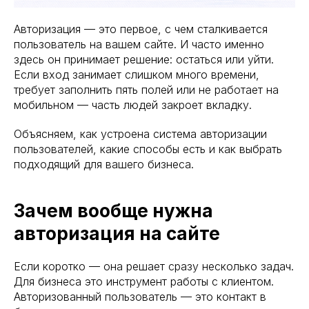
Авторизация — это первое, с чем сталкивается
пользователь на вашем сайте. И часто именно
здесь он принимает решение: остаться или уйти.
Если вход занимает слишком много времени,
требует заполнить пять полей или не работает на
мобильном — часть людей закроет вкладку.
Объясняем, как устроена система авторизации
пользователей, какие способы есть и как выбрать
подходящий для вашего бизнеса.
Зачем вообще нужна
авторизация на сайте
Если коротко — она решает сразу несколько задач.
Для бизнеса это инструмент работы с клиентом.
Авторизованный пользователь — это контакт в