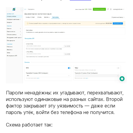
Пароли ненадёжны: их угадывают, перехватывают,
используют одинаковые на разных сайтах. Второй
фактор закрывает эту уязвимость — даже если
пароль утёк, войти без телефона не получится.
Схема работает так: