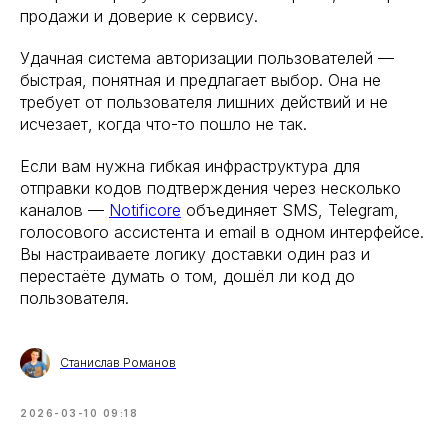
продажи и доверие к сервису.
Удачная система авторизации пользователей —
быстрая, понятная и предлагает выбор. Она не
требует от пользователя лишних действий и не
исчезает, когда что-то пошло не так.
Если вам нужна гибкая инфраструктура для
отправки кодов подтверждения через несколько
каналов —
Notificore
объединяет SMS, Telegram,
голосового ассистента и email в одном интерфейсе.
Вы настраиваете логику доставки один раз и
перестаёте думать о том, дошёл ли код до
пользователя.
Станислав Романов
2026-03-10 09:18