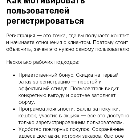
Как мотивировать
пользователей
регистрироваться
Регистрация — это точка, где вы получаете контакт
и начинаете отношения с клиентом. Поэтому стоит
объяснить, зачем это нужно самому пользователю.
Несколько рабочих подходов:
Приветственный бонус. Скидка на первый
заказ за регистрацию — простой и
эффективный стимул. Пользователь видит
конкретную выгоду и охотнее заполняет
форму.
Программа лояльности. Баллы за покупки,
кешбэк, участие в акциях — всё это доступно
только зарегистрированным пользователям.
Удобство повторных покупок. Сохранённые
адреса доставки, история заказов, быстрое