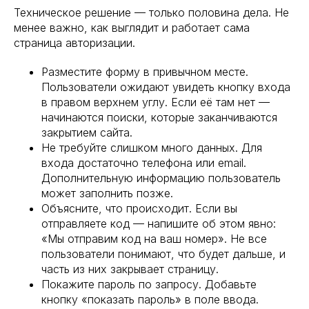
Техническое решение — только половина дела. Не
менее важно, как выглядит и работает сама
страница авторизации.
Разместите форму в привычном месте.
Пользователи ожидают увидеть кнопку входа
в правом верхнем углу. Если её там нет —
начинаются поиски, которые заканчиваются
закрытием сайта.
Не требуйте слишком много данных. Для
входа достаточно телефона или email.
Дополнительную информацию пользователь
может заполнить позже.
Объясните, что происходит. Если вы
отправляете код — напишите об этом явно:
«Мы отправим код на ваш номер». Не все
пользователи понимают, что будет дальше, и
часть из них закрывает страницу.
Покажите пароль по запросу. Добавьте
кнопку «показать пароль» в поле ввода.