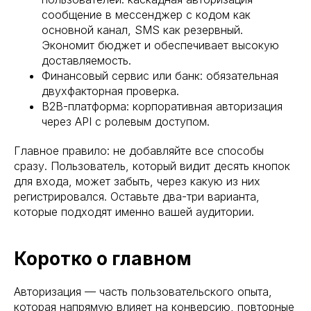
сообщение в мессенджер с кодом как
основной канал, SMS как резервный.
Экономит бюджет и обеспечивает высокую
доставляемость.
Финансовый сервис или банк: обязательная
двухфакторная проверка.
B2B-платформа: корпоративная авторизация
через API с ролевым доступом.
Главное правило: не добавляйте все способы
сразу. Пользователь, который видит десять кнопок
для входа, может забыть, через какую из них
регистрировался. Оставьте два-три варианта,
которые подходят именно вашей аудитории.
Коротко о главном
Авторизация — часть пользовательского опыта,
которая напрямую влияет на конверсию, повторные